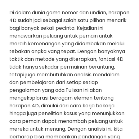
Di dalam dunia game nomor dan undian, harapan
4D sudah jadi sebagai salah satu pilihan menarik
bagi banyak sekali pecinta. Kejadian ini
menawarkan peluang untuk pemain untuk
meraih kemenangan yang didambakan melalui
tebakan angka yang tepat. Dengan banyaknya
taktik dan metode yang diterapkan, fantasi 4D
tidak hanya sekadar permainan beruntung,
tetapi juga membutuhkan analisis mendalam
dan pembelajaran dari setiap setiap
pengalaman yang ada.Tulisan ini akan
mengeksplorasi beragam elemen tentang
harapan 4D, dimulai dari cara kerja bekerja
hingga juga penelitian kasus yang menunjukkan
cara pemain dapat menambah peluang untuk
mereka untuk menang. Dengan analisis ini, kita
berharap bisa memberikan pandangan yang…