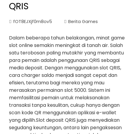
QRIS
fOT8EJXjf0m8ov5
Berita Games
Dalam beberapa tahun belakangan, minat game
slot online semakin meningkat di tanah air. Salah
satu terobosan paling mutakhir yang membantu
para pemain adalah penggunaan QRIS sebagai
media deposit. Dengan menggunakan slot QRIS,
cara charger saldo menjadi sangat cepat dan
efisien, terutama bagi mereka yang mau
merasakan permainan slot 5000. Sistem ini
memfasilitasi pemain untuk melaksanakan
transaksi tanpa kesulitan, cukup hanya dengan
scan kode QR menggunakan aplikasi e-wallet
yang dipilih.Slot deposit QRIS juga menyediakan
segudang keuntungan, antara lain pengaksesan