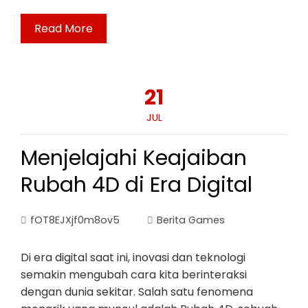
Read More
21
JUL
Menjelajahi Keajaiban
Rubah 4D di Era Digital
fOT8EJXjf0m8ov5
Berita Games
Di era digital saat ini, inovasi dan teknologi
semakin mengubah cara kita berinteraksi
dengan dunia sekitar. Salah satu fenomena