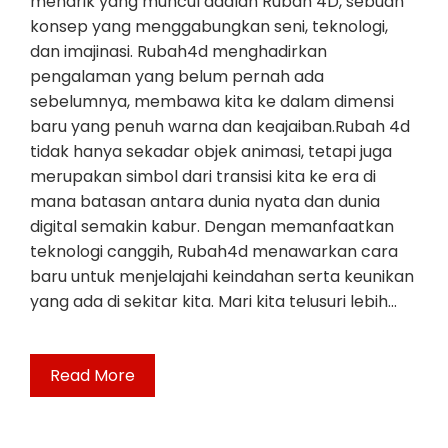
menarik yang muncul adalah Rubah 4D, sebuah
konsep yang menggabungkan seni, teknologi,
dan imajinasi. Rubah4d menghadirkan
pengalaman yang belum pernah ada
sebelumnya, membawa kita ke dalam dimensi
baru yang penuh warna dan keajaiban.Rubah 4d
tidak hanya sekadar objek animasi, tetapi juga
merupakan simbol dari transisi kita ke era di
mana batasan antara dunia nyata dan dunia
digital semakin kabur. Dengan memanfaatkan
teknologi canggih, Rubah4d menawarkan cara
baru untuk menjelajahi keindahan serta keunikan
yang ada di sekitar kita. Mari kita telusuri lebih…
Read More