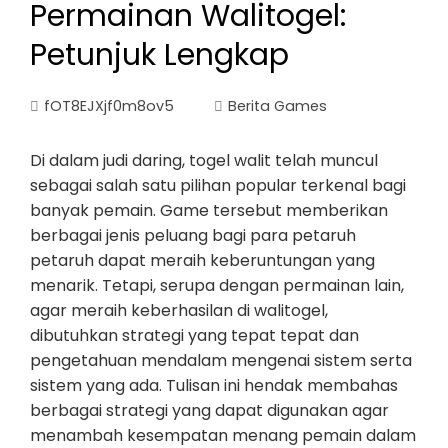
Permainan Walitogel:
Petunjuk Lengkap
fOT8EJXjf0m8ov5
Berita Games
Di dalam judi daring, togel walit telah muncul
sebagai salah satu pilihan popular terkenal bagi
banyak pemain. Game tersebut memberikan
berbagai jenis peluang bagi para petaruh
petaruh dapat meraih keberuntungan yang
menarik. Tetapi, serupa dengan permainan lain,
agar meraih keberhasilan di walitogel,
dibutuhkan strategi yang tepat tepat dan
pengetahuan mendalam mengenai sistem serta
sistem yang ada. Tulisan ini hendak membahas
berbagai strategi yang dapat digunakan agar
menambah kesempatan menang pemain dalam