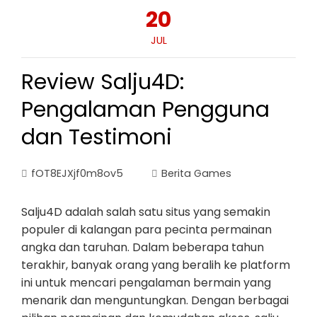
20
JUL
Review Salju4D:
Pengalaman Pengguna
dan Testimoni
fOT8EJXjf0m8ov5
Berita Games
Salju4D adalah salah satu situs yang semakin
populer di kalangan para pecinta permainan
angka dan taruhan. Dalam beberapa tahun
terakhir, banyak orang yang beralih ke platform
ini untuk mencari pengalaman bermain yang
menarik dan menguntungkan. Dengan berbagai