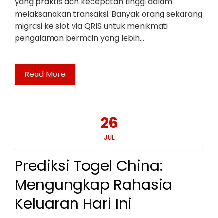
yang praktis dan kecepatan tinggi dalam
melaksanakan transaksi. Banyak orang sekarang
migrasi ke slot via QRIS untuk menikmati
pengalaman bermain yang lebih…
Read More
26
JUL
Prediksi Togel China:
Mengungkap Rahasia
Keluaran Hari Ini