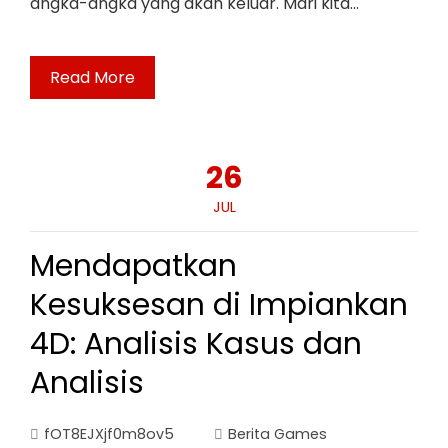
angka-angka yang akan keluar. Mari kita…
Read More
26
JUL
Mendapatkan
Kesuksesan di Impiankan
4D: Analisis Kasus dan
Analisis
fOT8EJXjf0m8ov5
Berita Games