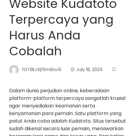
Website Kudatoto
Terpercaya yang
Harus Anda
Cobalah
fOT8EJXjf0m8ov5
July 18, 2025
Dalam dunia perjudian online, keberadaan
platform-platform terpercaya sangatlah krusial
agar menyediakan keamanan serta
kenyamanan para pemain. Satu platform yang
patut Anda coba adalah Kudatoto. Situs tersebut
sudah dikenal secara luas pemain, menawarkan