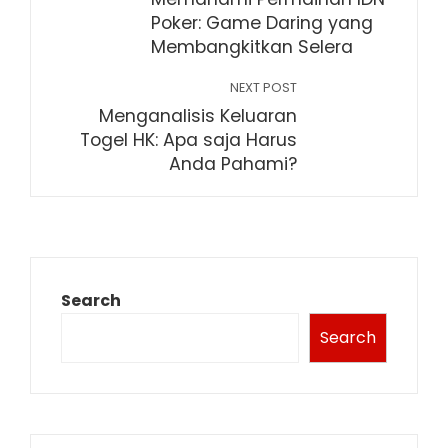
Poker: Game Daring yang
Membangkitkan Selera
NEXT POST
Menganalisis Keluaran
Togel HK: Apa saja Harus
Anda Pahami?
Search
Search