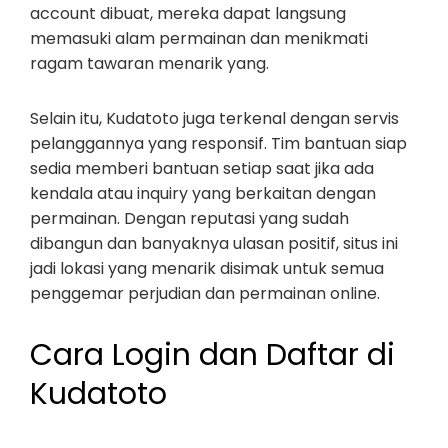
account dibuat, mereka dapat langsung
memasuki alam permainan dan menikmati
ragam tawaran menarik yang.
Selain itu, Kudatoto juga terkenal dengan servis
pelanggannya yang responsif. Tim bantuan siap
sedia memberi bantuan setiap saat jika ada
kendala atau inquiry yang berkaitan dengan
permainan. Dengan reputasi yang sudah
dibangun dan banyaknya ulasan positif, situs ini
jadi lokasi yang menarik disimak untuk semua
penggemar perjudian dan permainan online.
Cara Login dan Daftar di
Kudatoto