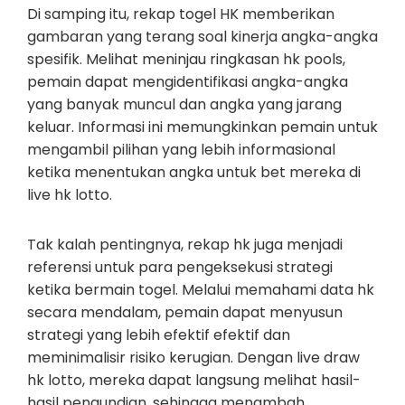
Di samping itu, rekap togel HK memberikan
gambaran yang terang soal kinerja angka-angka
spesifik. Melihat meninjau ringkasan hk pools,
pemain dapat mengidentifikasi angka-angka
yang banyak muncul dan angka yang jarang
keluar. Informasi ini memungkinkan pemain untuk
mengambil pilihan yang lebih informasional
ketika menentukan angka untuk bet mereka di
live hk lotto.
Tak kalah pentingnya, rekap hk juga menjadi
referensi untuk para pengeksekusi strategi
ketika bermain togel. Melalui memahami data hk
secara mendalam, pemain dapat menyusun
strategi yang lebih efektif efektif dan
meminimalisir risiko kerugian. Dengan live draw
hk lotto, mereka dapat langsung melihat hasil-
hasil pengundian, sehingga menambah