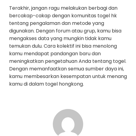
Terakhir, jangan ragu melakukan berbagi dan
bercakap-cakap dengan komunitas togel hk
tentang pengalaman dan metode yang
digunakan. Dengan forum atau grup, kamu bisa
mengakses data yang mungkin tidak kamu
temukan dulu. Cara kolektif ini bisa menolong
kamu mendapat pandangan baru dan
meningkatkan pengetahuan Anda tentang togel.
Dengan memanfaatkan semua sumber daya ini,
kamu membesarkan kesempatan untuk menang
kamu di dalam togel hongkong.