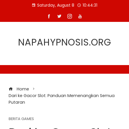
Skip
Saturday, August 8
10:44:31
to
content
NAPAHYPNOSIS.ORG
Home
Dari ke Gacor Slot: Panduan Memenangkan Semua
Putaran
BERITA GAMES