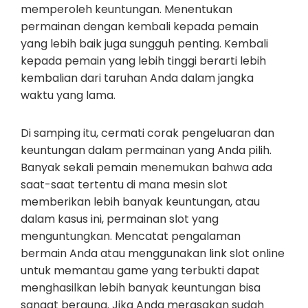
memperoleh keuntungan. Menentukan
permainan dengan kembali kepada pemain
yang lebih baik juga sungguh penting. Kembali
kepada pemain yang lebih tinggi berarti lebih
kembalian dari taruhan Anda dalam jangka
waktu yang lama.
Di samping itu, cermati corak pengeluaran dan
keuntungan dalam permainan yang Anda pilih.
Banyak sekali pemain menemukan bahwa ada
saat-saat tertentu di mana mesin slot
memberikan lebih banyak keuntungan, atau
dalam kasus ini, permainan slot yang
menguntungkan. Mencatat pengalaman
bermain Anda atau menggunakan link slot online
untuk memantau game yang terbukti dapat
menghasilkan lebih banyak keuntungan bisa
sangat berguna. Jika Anda merasakan sudah