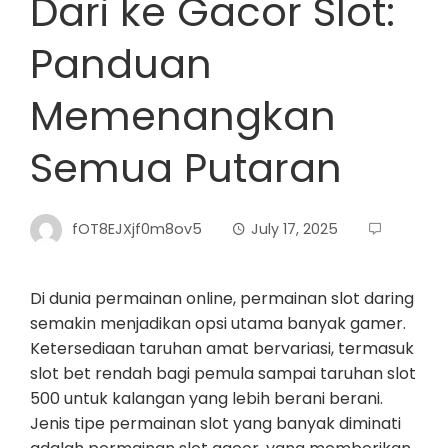
Dari ke Gacor Slot:
Panduan
Memenangkan
Semua Putaran
fOT8EJXjf0m8ov5
July 17, 2025
Di dunia permainan online, permainan slot daring
semakin menjadikan opsi utama banyak gamer.
Ketersediaan taruhan amat bervariasi, termasuk
slot bet rendah bagi pemula sampai taruhan slot
500 untuk kalangan yang lebih berani berani.
Jenis tipe permainan slot yang banyak diminati