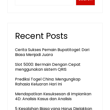
Recent Posts
Cerita Sukses Pemain Bupatitogel: Dari
Biasa Menjadi Juara
Slot 5000: Bermain Dengan Cepat
menggunakan sistem QRIS
Prediksi Togel China: Mengungkap
Rahasia Keluaran Hari Ini
Mendapatkan Kesuksesan di Impiankan
4D: Analisis Kasus dan Analisis
5 Kesalahan Biasa yang Harus Dielakkan