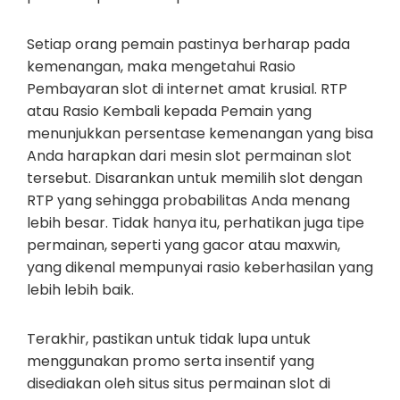
Setiap orang pemain pastinya berharap pada
kemenangan, maka mengetahui Rasio
Pembayaran slot di internet amat krusial. RTP
atau Rasio Kembali kepada Pemain yang
menunjukkan persentase kemenangan yang bisa
Anda harapkan dari mesin slot permainan slot
tersebut. Disarankan untuk memilih slot dengan
RTP yang sehingga probabilitas Anda menang
lebih besar. Tidak hanya itu, perhatikan juga tipe
permainan, seperti yang gacor atau maxwin,
yang dikenal mempunyai rasio keberhasilan yang
lebih lebih baik.
Terakhir, pastikan untuk tidak lupa untuk
menggunakan promo serta insentif yang
disediakan oleh situs situs permainan slot di