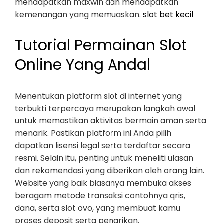
mendapatkan maxwin dan mendapatkan
kemenangan yang memuaskan.
slot bet kecil
Tutorial Permainan Slot
Online Yang Andal
Menentukan platform slot di internet yang
terbukti terpercaya merupakan langkah awal
untuk memastikan aktivitas bermain aman serta
menarik. Pastikan platform ini Anda pilih
dapatkan lisensi legal serta terdaftar secara
resmi. Selain itu, penting untuk meneliti ulasan
dan rekomendasi yang diberikan oleh orang lain.
Website yang baik biasanya membuka akses
beragam metode transaksi contohnya qris,
dana, serta slot ovo, yang membuat kamu
proses deposit serta penarikan.