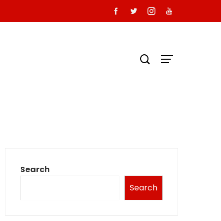
Search
Search