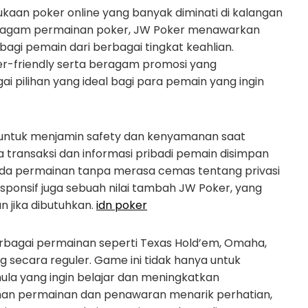
kaan poker online yang banyak diminati di kalangan
eragam permainan poker, JW Poker menawarkan
gi pemain dari berbagai tingkat keahlian.
ser-friendly serta beragam promosi yang
 pilihan yang ideal bagi para pemain yang ingin
i untuk menjamin safety dan kenyamanan saat
ransaksi dan informasi pribadi pemain disimpan
ada permainan tanpa merasa cemas tentang privasi
esponsif juga sebuah nilai tambah JW Poker, yang
jika dibutuhkan.
idn poker
bagai permainan seperti Texas Hold’em, Omaha,
secara reguler. Game ini tidak hanya untuk
la yang ingin belajar dan meningkatkan
an permainan dan penawaran menarik perhatian,