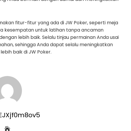
nakan fitur-fitur yang ada di JW Poker, seperti meja
nda kesempatan untuk latihan tanpa ancaman
engan lebih baik. Selalu tinjau permainan Anda usai
mahan, sehingga Anda dapat selalu meningkatkan
ebih baik di JW Poker.
8EJXjf0m8ov5