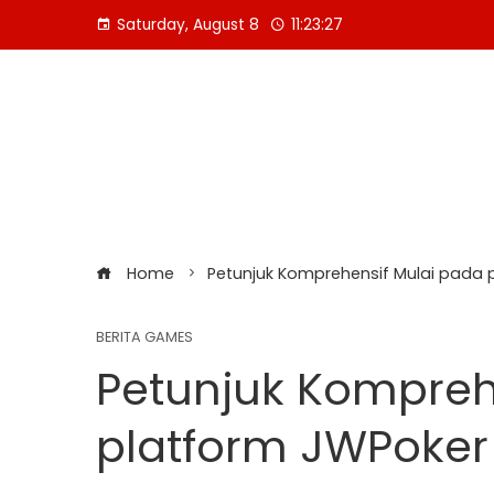
Skip
Saturday, August 8
11:23:27
to
content
Home
Petunjuk Komprehensif Mulai pada 
BERITA GAMES
Petunjuk Kompreh
platform JWPoker