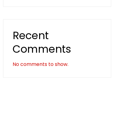
Recent
Comments
No comments to show.