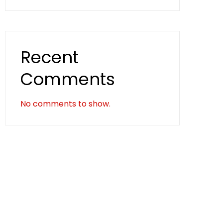
Recent
Comments
No comments to show.