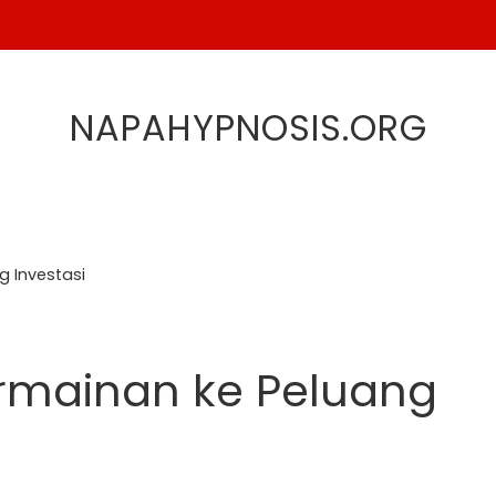
NAPAHYPNOSIS.ORG
g Investasi
ermainan ke Peluang