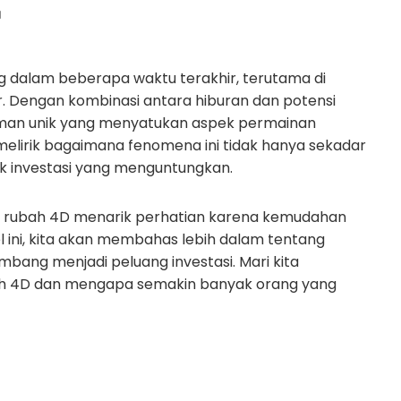
g dalam beberapa waktu terakhir, terutama di
 Dengan kombinasi antara hiburan dan potensi
man unik yang menyatukan aspek permainan
melirik bagaimana fenomena ini tidak hanya sekadar
tuk investasi yang menguntungkan.
an, rubah 4D menarik perhatian karena kemudahan
l ini, kita akan membahas lebih dalam tentang
ang menjadi peluang investasi. Mari kita
ubah 4D dan mengapa semakin banyak orang yang