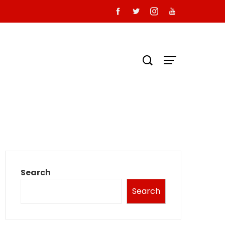
Search
Search