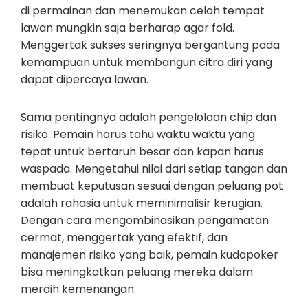
di permainan dan menemukan celah tempat
lawan mungkin saja berharap agar fold.
Menggertak sukses seringnya bergantung pada
kemampuan untuk membangun citra diri yang
dapat dipercaya lawan.
Sama pentingnya adalah pengelolaan chip dan
risiko. Pemain harus tahu waktu waktu yang
tepat untuk bertaruh besar dan kapan harus
waspada. Mengetahui nilai dari setiap tangan dan
membuat keputusan sesuai dengan peluang pot
adalah rahasia untuk meminimalisir kerugian.
Dengan cara mengombinasikan pengamatan
cermat, menggertak yang efektif, dan
manajemen risiko yang baik, pemain kudapoker
bisa meningkatkan peluang mereka dalam
meraih kemenangan.