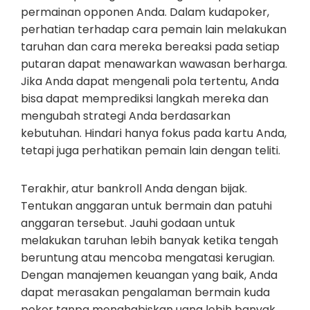
permainan opponen Anda. Dalam kudapoker,
perhatian terhadap cara pemain lain melakukan
taruhan dan cara mereka bereaksi pada setiap
putaran dapat menawarkan wawasan berharga.
Jika Anda dapat mengenali pola tertentu, Anda
bisa dapat memprediksi langkah mereka dan
mengubah strategi Anda berdasarkan
kebutuhan. Hindari hanya fokus pada kartu Anda,
tetapi juga perhatikan pemain lain dengan teliti.
Terakhir, atur bankroll Anda dengan bijak.
Tentukan anggaran untuk bermain dan patuhi
anggaran tersebut. Jauhi godaan untuk
melakukan taruhan lebih banyak ketika tengah
beruntung atau mencoba mengatasi kerugian.
Dengan manajemen keuangan yang baik, Anda
dapat merasakan pengalaman bermain kuda
poker tanpa menghabiskan uang lebih banyak