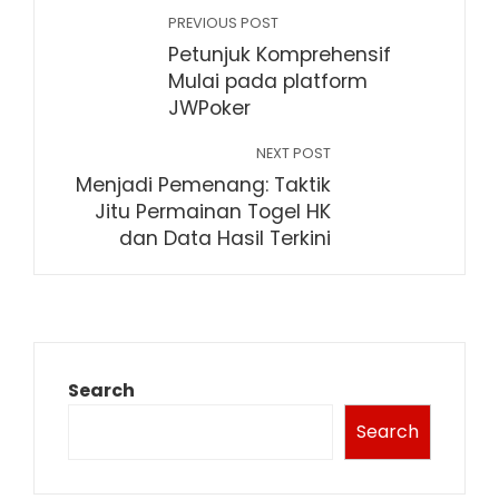
PREVIOUS POST
Petunjuk Komprehensif
Mulai pada platform
JWPoker
NEXT POST
Menjadi Pemenang: Taktik
Jitu Permainan Togel HK
dan Data Hasil Terkini
Search
Search