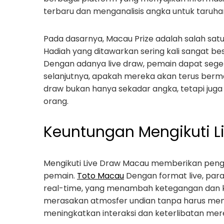
terbaru dan menganalisis angka untuk taruha
Pada dasarnya, Macau Prize adalah salah sat
Hadiah yang ditawarkan sering kali sangat be
Dengan adanya live draw, pemain dapat seg
selanjutnya, apakah mereka akan terus bermain
draw bukan hanya sekadar angka, tetapi ju
orang.
Keuntungan Mengikuti 
Mengikuti Live Draw Macau memberikan pen
pemain.
Toto Macau
Dengan format live, para
real-time, yang menambah ketegangan dan k
merasakan atmosfer undian tanpa harus men
meningkatkan interaksi dan keterlibatan mer