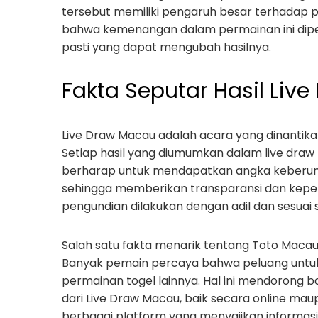
tersebut memiliki pengaruh besar terhadap p
bahwa kemenangan dalam permainan ini dipe
pasti yang dapat mengubah hasilnya.
Fakta Seputar Hasil Liv
Live Draw Macau adalah acara yang dinantika
Setiap hasil yang diumumkan dalam live draw
berharap untuk mendapatkan angka keberuntun
sehingga memberikan transparansi dan kep
pengundian dilakukan dengan adil dan sesuai 
Salah satu fakta menarik tentang Toto Macau
Banyak pemain percaya bahwa peluang untuk
permainan togel lainnya. Hal ini mendorong b
dari Live Draw Macau, baik secara online mau
berbagai platform yang menyajikan informas