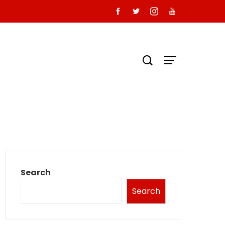
Search
Search