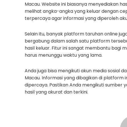
Macau. Website ini biasanya menyediakan has
melihat angka-angka yang keluar dengan cep
terpercaya agar informasi yang diperoleh akur
Selain itu, banyak platform taruhan online j
bergabung dalam salah satu platform tersebu
hasil keluar. Fitur ini sangat membantu bagi 
harus menunggu waktu yang lama.
Anda juga bisa mengikuti akun media sosial
Macau. Informasi yang dibagikan di platform 
dipercaya. Pastikan Anda mengikuti sumber 
hasil yang akurat dan terkini.