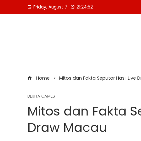
Skip
Friday, August 7
21:24:52
to
content
Home
Mitos dan Fakta Seputar Hasil Live
BERITA GAMES
Mitos dan Fakta Se
Draw Macau