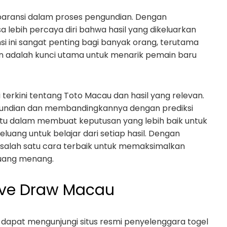
sparansi dalam proses pengundian. Dengan
 lebih percaya diri bahwa hasil yang dikeluarkan
nsi ini sangat penting bagi banyak orang, terutama
an adalah kunci utama untuk menarik pemain baru
 terkini tentang Toto Macau dan hasil yang relevan.
 undian dan membandingkannya dengan prediksi
tu dalam membuat keputusan yang lebih baik untuk
luang untuk belajar dari setiap hasil. Dengan
 salah satu cara terbaik untuk memaksimalkan
uang menang.
ive Draw Macau
 dapat mengunjungi situs resmi penyelenggara togel