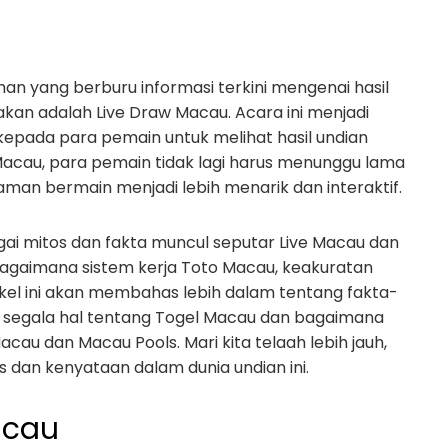
uhan yang berburu informasi terkini mengenai hasil
akan adalah Live Draw Macau. Acara ini menjadi
epada para pemain untuk melihat hasil undian
Macau, para pemain tidak lagi harus menunggu lama
an bermain menjadi lebih menarik dan interaktif.
gai mitos dan fakta muncul seputar Live Macau dan
agaimana sistem kerja Toto Macau, keakuratan
rtikel ini akan membahas lebih dalam tentang fakta-
n segala hal tentang Togel Macau dan bagaimana
cau dan Macau Pools. Mari kita telaah lebih jauh,
 dan kenyataan dalam dunia undian ini.
acau