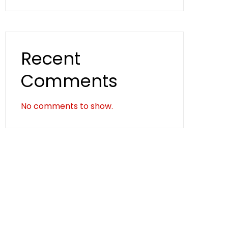
Recent
Comments
No comments to show.