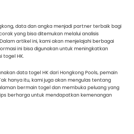
gkong, data dan angka menjadi partner terbaik bagi
corak yang bisa ditemukan melalui analisis
alam artikel ini, kami akan menjelajahi berbagai
ormasi ini bisa digunakan untuk meningkatkan
 togel HK.
akan data togel HK dari Hongkong Pools, pemain
 Tak hanya itu, kami juga akan mengulas tentang
alaman bermain togel dan membuka peluang yang
an tips berharga untuk mendapatkan kemenangan