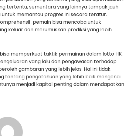
ang tertentu, sementara yang lainnya tampak jauh
ta untuk memantau progres ini secara teratur.
mprehensif, pemain bisa mencoba untuk
ng keluar dan merumuskan prediksi yang lebih
ni bisa memperkuat taktik permainan dalam lotto HK.
engeluaran yang lalu dan pengawasan terhadap
roleh gambaran yang lebih jelas. Hal ini tidak
ang tentang pengetahuan yang lebih baik mengenai
ntunya menjadi kapital penting dalam mendapatkan