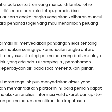
ui pola serta tren yang muncul di lomba lotre
n HK secara berskala tetap, pemain bisa
uar serta angka-angka yang akan kelihatan muncul
i para pencinta togel yang mau menambah peluang
nformasi hk menyediakan pandangan jelas tentang
emperhatikan seringnya kemunculan angka antara
di menyusun strategi permainan yang baik, misalnya
lalu yang ada ada. Di samping itu, pemahaman
percayaan diri pada saat menentukan pilihan.
luaran togel hk pun menyediakan akses yang
an memanfaatkan platform ini, para pemain dapat
elakukan analisis. Informasi valid akurat dan up-to-
akan permainan, memastikan tiap keputusan