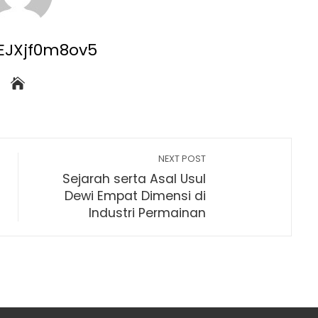
8EJXjf0m8ov5
NEXT POST
Sejarah serta Asal Usul
Dewi Empat Dimensi di
Industri Permainan