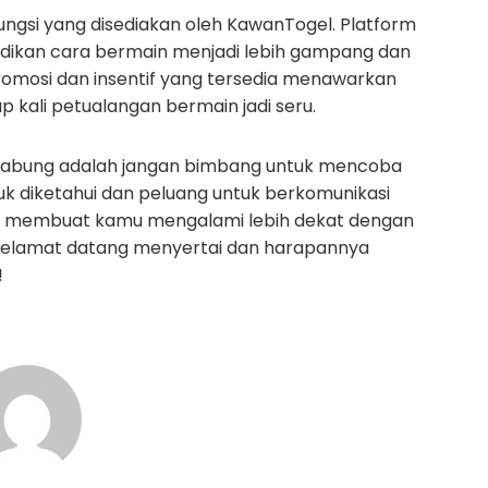
gsi yang disediakan oleh KawanTogel. Platform
ikan cara bermain menjadi lebih gampang dan
romosi dan insentif yang tersedia menawarkan
 kali petualangan bermain jadi seru.
rgabung adalah jangan bimbang untuk mencoba
uk diketahui dan peluang untuk berkomunikasi
n membuat kamu mengalami lebih dekat dengan
 Selamat datang menyertai dan harapannya
!