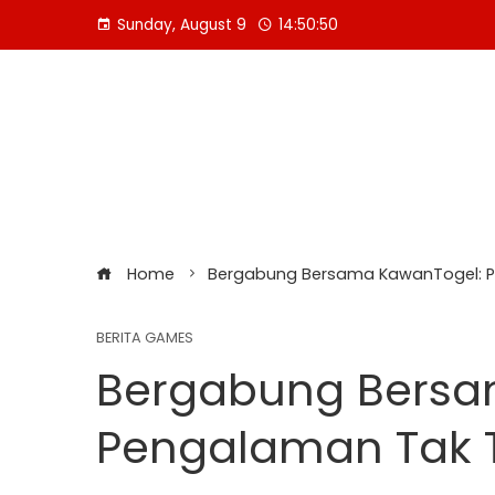
Skip
Sunday, August 9
14:50:51
to
content
Home
Bergabung Bersama KawanTogel: P
BERITA GAMES
Bergabung Bersa
Pengalaman Tak 