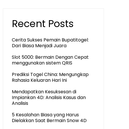
Recent Posts
Cerita Sukses Pemain Bupatitogel:
Dari Biasa Menjadi Juara
Slot 5000: Bermain Dengan Cepat
menggunakan sistem QRIS
Prediksi Togel China: Mengungkap
Rahasia Keluaran Hari Ini
Mendapatkan Kesuksesan di
Impiankan 4D: Analisis Kasus dan
Analisis
5 Kesalahan Biasa yang Harus
Dielakkan Saat Bermain Snow 4D