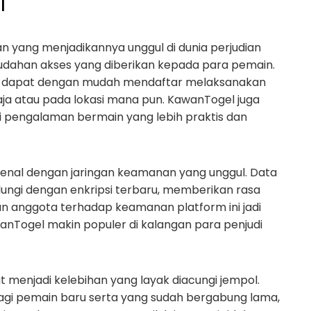
l
yang menjadikannya unggul di dunia perjudian
mudahan akses yang diberikan kepada para pemain.
a dapat dengan mudah mendaftar melaksanakan
saja atau pada lokasi mana pun. KawanTogel juga
si pengalaman bermain yang lebih praktis dan
kenal dengan jaringan keamanan yang unggul. Data
dungi dengan enkripsi terbaru, memberikan rasa
 anggota terhadap keamanan platform ini jadi
anTogel makin populer di kalangan para penjudi
 menjadi kelebihan yang layak diacungi jempol.
gi pemain baru serta yang sudah bergabung lama,