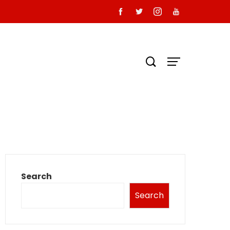
Search
Search