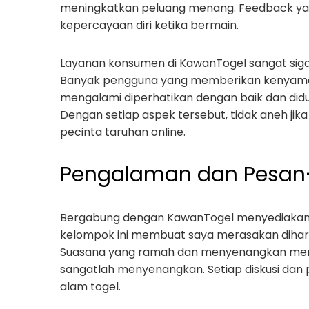
meningkatkan peluang menang. Feedback yan
kepercayaan diri ketika bermain.
Layanan konsumen di KawanTogel sangat siga
Banyak pengguna yang memberikan kenyaman
mengalami diperhatikan dengan baik dan did
Dengan setiap aspek tersebut, tidak aneh j
pecinta taruhan online.
Pengalaman dan Pesan
Bergabung dengan KawanTogel menyediakan p
kelompok ini membuat saya merasakan diharga
Suasana yang ramah dan menyenangkan menj
sangatlah menyenangkan. Setiap diskusi dan 
alam togel.