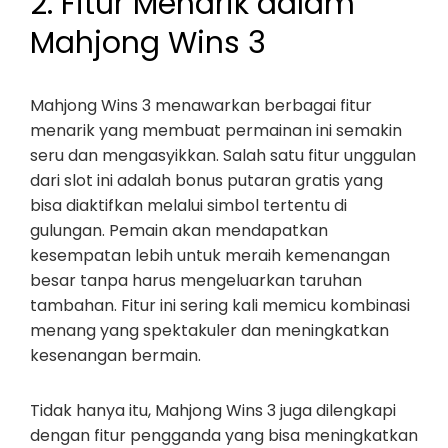
2. Fitur Menarik dalam
Mahjong Wins 3
Mahjong Wins 3 menawarkan berbagai fitur
menarik yang membuat permainan ini semakin
seru dan mengasyikkan. Salah satu fitur unggulan
dari slot ini adalah bonus putaran gratis yang
bisa diaktifkan melalui simbol tertentu di
gulungan. Pemain akan mendapatkan
kesempatan lebih untuk meraih kemenangan
besar tanpa harus mengeluarkan taruhan
tambahan. Fitur ini sering kali memicu kombinasi
menang yang spektakuler dan meningkatkan
kesenangan bermain.
Tidak hanya itu, Mahjong Wins 3 juga dilengkapi
dengan fitur pengganda yang bisa meningkatkan