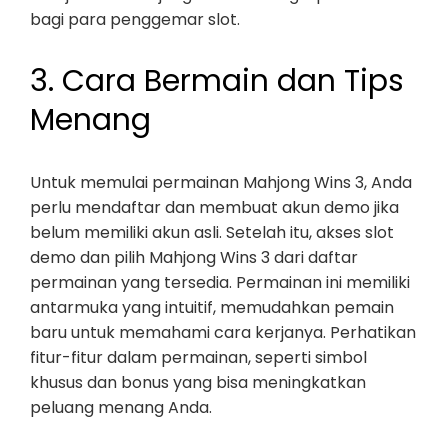
bagi para penggemar slot.
3. Cara Bermain dan Tips
Menang
Untuk memulai permainan Mahjong Wins 3, Anda
perlu mendaftar dan membuat akun demo jika
belum memiliki akun asli. Setelah itu, akses slot
demo dan pilih Mahjong Wins 3 dari daftar
permainan yang tersedia. Permainan ini memiliki
antarmuka yang intuitif, memudahkan pemain
baru untuk memahami cara kerjanya. Perhatikan
fitur-fitur dalam permainan, seperti simbol
khusus dan bonus yang bisa meningkatkan
peluang menang Anda.