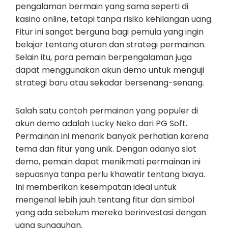
pengalaman bermain yang sama seperti di
kasino online, tetapi tanpa risiko kehilangan uang.
Fitur ini sangat berguna bagi pemula yang ingin
belajar tentang aturan dan strategi permainan.
Selain itu, para pemain berpengalaman juga
dapat menggunakan akun demo untuk menguji
strategi baru atau sekadar bersenang-senang.
Salah satu contoh permainan yang populer di
akun demo adalah Lucky Neko dari PG Soft.
Permainan ini menarik banyak perhatian karena
tema dan fitur yang unik. Dengan adanya slot
demo, pemain dapat menikmati permainan ini
sepuasnya tanpa perlu khawatir tentang biaya.
Ini memberikan kesempatan ideal untuk
mengenal lebih jauh tentang fitur dan simbol
yang ada sebelum mereka berinvestasi dengan
uang sungguhan.