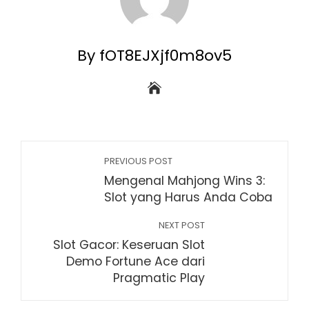
By fOT8EJXjf0m8ov5
PREVIOUS POST
Mengenal Mahjong Wins 3:
Slot yang Harus Anda Coba
NEXT POST
Slot Gacor: Keseruan Slot
Demo Fortune Ace dari
Pragmatic Play