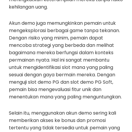
kehilangan uang.
Akun demo juga memungkinkan pemain untuk
mengeksplorasi berbagai game tanpa tekanan.
Dengan risiko yang minim, pemain dapat
mencoba strategi yang berbeda dan melihat
bagaimana mereka berfungsi dalam konteks
permainan nyata. Hal ini sangat membantu
untuk mengidentifikasi slot mana yang paling
sesuai dengan gaya bermain mereka. Dengan
menguji slot demo PG dan slot demo PG Soft,
pemain bisa mengevaluasi fitur unik dan
menentukan mana yang paling menguntungkan.
Selain itu, menggunakan akun demo sering kali
memberikan akses ke bonus dan promosi
tertentu yang tidak tersedia untuk pemain yang