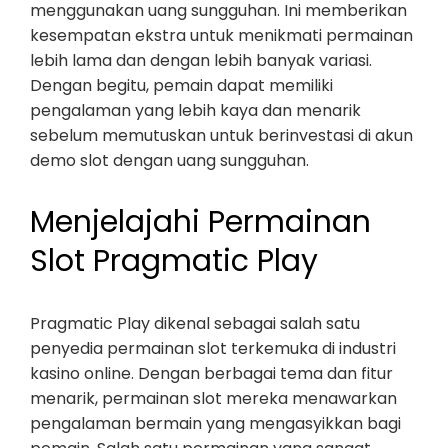
menggunakan uang sungguhan. Ini memberikan
kesempatan ekstra untuk menikmati permainan
lebih lama dan dengan lebih banyak variasi.
Dengan begitu, pemain dapat memiliki
pengalaman yang lebih kaya dan menarik
sebelum memutuskan untuk berinvestasi di akun
demo slot dengan uang sungguhan.
Menjelajahi Permainan
Slot Pragmatic Play
Pragmatic Play dikenal sebagai salah satu
penyedia permainan slot terkemuka di industri
kasino online. Dengan berbagai tema dan fitur
menarik, permainan slot mereka menawarkan
pengalaman bermain yang mengasyikkan bagi