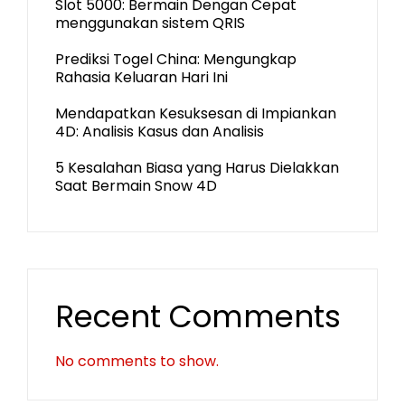
Slot 5000: Bermain Dengan Cepat
menggunakan sistem QRIS
Prediksi Togel China: Mengungkap
Rahasia Keluaran Hari Ini
Mendapatkan Kesuksesan di Impiankan
4D: Analisis Kasus dan Analisis
5 Kesalahan Biasa yang Harus Dielakkan
Saat Bermain Snow 4D
Recent Comments
No comments to show.