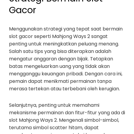
Gacor
Menggunakan strategi yang tepat saat bermain
slot gacor seperti Mahjong Ways 2 sangat
penting untuk meningkatkan peluang menang.
Salah satu tips yang bisa diterapkan adalah
mengatur anggaran dengan bijak. Tetapkan
batas mengeluarkan uang yang tidak akan
mengganggu keuangan pribadi. Dengan cara ini,
pemain dapat menikmati permainan tanpa
merasa tertekan atau terbebani oleh kerugian.
Selanjutnya, penting untuk memahami
mekanisme permainan dan fitur-fitur yang ada di
slot Mahjong Ways 2. Mengenali simbol-simbol,
terutama simbol scatter hitam, dapat