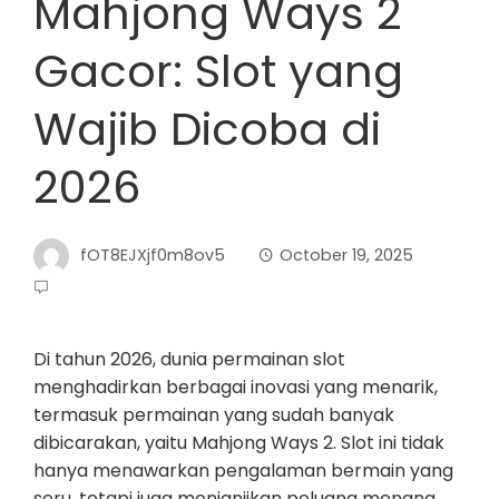
Mahjong Ways 2
Gacor: Slot yang
Wajib Dicoba di
2026
fOT8EJXjf0m8ov5
October 19, 2025
Di tahun 2026, dunia permainan slot
menghadirkan berbagai inovasi yang menarik,
termasuk permainan yang sudah banyak
dibicarakan, yaitu Mahjong Ways 2. Slot ini tidak
hanya menawarkan pengalaman bermain yang
seru, tetapi juga menjanjikan peluang menang