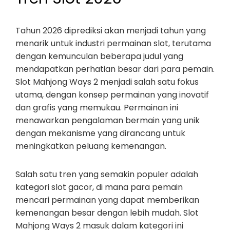
Tahun 2026 diprediksi akan menjadi tahun yang
menarik untuk industri permainan slot, terutama
dengan kemunculan beberapa judul yang
mendapatkan perhatian besar dari para pemain.
Slot Mahjong Ways 2 menjadi salah satu fokus
utama, dengan konsep permainan yang inovatif
dan grafis yang memukau. Permainan ini
menawarkan pengalaman bermain yang unik
dengan mekanisme yang dirancang untuk
meningkatkan peluang kemenangan.
Salah satu tren yang semakin populer adalah
kategori slot gacor, di mana para pemain
mencari permainan yang dapat memberikan
kemenangan besar dengan lebih mudah. Slot
Mahjong Ways 2 masuk dalam kategori ini