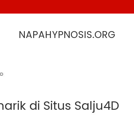
NAPAHYPNOSIS.ORG
4D
arik di Situs Salju4D