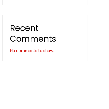
Recent
Comments
No comments to show.