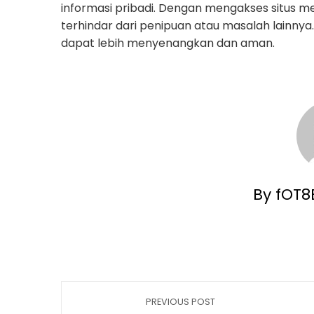
informasi pribadi. Dengan mengakses situs mel
terhindar dari penipuan atau masalah lainny
dapat lebih menyenangkan dan aman.
By fOT
PREVIOUS POST