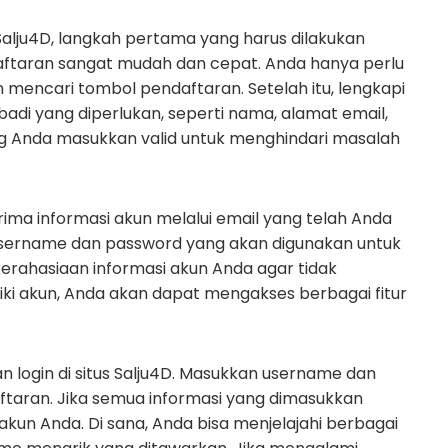
alju4D, langkah pertama yang harus dilakukan
aftaran sangat mudah dan cepat. Anda hanya perlu
 mencari tombol pendaftaran. Setelah itu, lengkapi
badi yang diperlukan, seperti nama, alamat email,
g Anda masukkan valid untuk menghindari masalah
ima informasi akun melalui email yang telah Anda
 username dan password yang akan digunakan untuk
 kerahasiaan informasi akun Anda agar tidak
iki akun, Anda akan dapat mengakses berbagai fitur
n login di situs Salju4D. Masukkan username dan
ftaran. Jika semua informasi yang dimasukkan
kun Anda. Di sana, Anda bisa menjelajahi berbagai