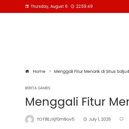
Skip
Thursday, August 6
22:59:49
to
content
Home
Menggali Fitur Menarik di Situs Salju
BERITA GAMES
Menggali Fitur Men
fOT8EJXjf0m8ov5
July 1, 2026