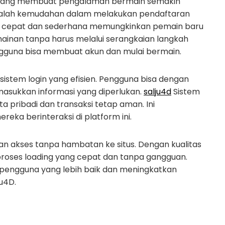
k yang membuat pengalaman bermain semakin
dalah kemudahan dalam melakukan pendaftaran
ang cepat dan sederhana memungkinkan pemain baru
inan tanpa harus melalui serangkaian langkah
ngguna bisa membuat akun dan mulai bermain.
n sistem login yang efisien. Pengguna bisa dengan
ukkan informasi yang diperlukan.
salju4d
Sistem
pribadi dan transaksi tetap aman. Ini
ka berinteraksi di platform ini.
an akses tanpa hambatan ke situs. Dengan kualitas
proses loading yang cepat dan tanpa gangguan.
n pengguna yang lebih baik dan meningkatkan
u4D.