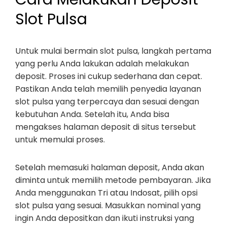
Slot Pulsa
Untuk mulai bermain slot pulsa, langkah pertama
yang perlu Anda lakukan adalah melakukan
deposit. Proses ini cukup sederhana dan cepat.
Pastikan Anda telah memilih penyedia layanan
slot pulsa yang terpercaya dan sesuai dengan
kebutuhan Anda. Setelah itu, Anda bisa
mengakses halaman deposit di situs tersebut
untuk memulai proses.
Setelah memasuki halaman deposit, Anda akan
diminta untuk memilih metode pembayaran. Jika
Anda menggunakan Tri atau Indosat, pilih opsi
slot pulsa yang sesuai. Masukkan nominal yang
ingin Anda depositkan dan ikuti instruksi yang