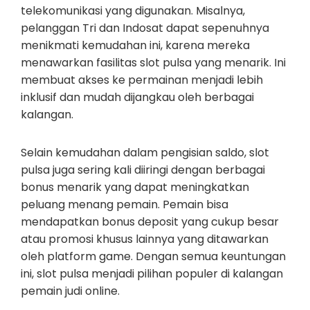
telekomunikasi yang digunakan. Misalnya,
pelanggan Tri dan Indosat dapat sepenuhnya
menikmati kemudahan ini, karena mereka
menawarkan fasilitas slot pulsa yang menarik. Ini
membuat akses ke permainan menjadi lebih
inklusif dan mudah dijangkau oleh berbagai
kalangan.
Selain kemudahan dalam pengisian saldo, slot
pulsa juga sering kali diiringi dengan berbagai
bonus menarik yang dapat meningkatkan
peluang menang pemain. Pemain bisa
mendapatkan bonus deposit yang cukup besar
atau promosi khusus lainnya yang ditawarkan
oleh platform game. Dengan semua keuntungan
ini, slot pulsa menjadi pilihan populer di kalangan
pemain judi online.