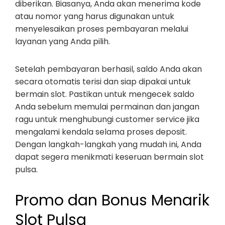
diberikan. Biasanya, Anda akan menerima kode
atau nomor yang harus digunakan untuk
menyelesaikan proses pembayaran melalui
layanan yang Anda pilih.
Setelah pembayaran berhasil, saldo Anda akan
secara otomatis terisi dan siap dipakai untuk
bermain slot. Pastikan untuk mengecek saldo
Anda sebelum memulai permainan dan jangan
ragu untuk menghubungi customer service jika
mengalami kendala selama proses deposit.
Dengan langkah-langkah yang mudah ini, Anda
dapat segera menikmati keseruan bermain slot
pulsa.
Promo dan Bonus Menarik
Slot Pulsa