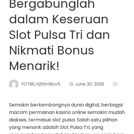
Bergabunglah
dalam Keseruan
Slot Pulsa Tri dan
Nikmati Bonus
Menarik!
fOT8EJXjf0m8ov5
June 30, 2026
Semakin berkembangnya dunia digital, berbagai
macam permainan kasino online semakin mudah
diakses, termasuk slot pulsa. Salah satu pilihan
yang menarik adalah Slot Pulsa Tri, yang