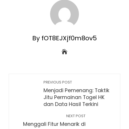
By fOT8EJXjf0m8ov5
PREVIOUS POST
Menjadi Pemenang: Taktik
Jitu Permainan Togel HK
dan Data Hasil Terkini
NEXT POST
Menggali Fitur Menarik di