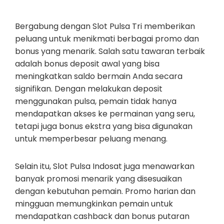
Bergabung dengan Slot Pulsa Tri memberikan
peluang untuk menikmati berbagai promo dan
bonus yang menarik. Salah satu tawaran terbaik
adalah bonus deposit awal yang bisa
meningkatkan saldo bermain Anda secara
signifikan. Dengan melakukan deposit
menggunakan pulsa, pemain tidak hanya
mendapatkan akses ke permainan yang seru,
tetapi juga bonus ekstra yang bisa digunakan
untuk memperbesar peluang menang.
Selain itu, Slot Pulsa Indosat juga menawarkan
banyak promosi menarik yang disesuaikan
dengan kebutuhan pemain. Promo harian dan
mingguan memungkinkan pemain untuk
mendapatkan cashback dan bonus putaran