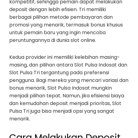
kompetitif, sehingga pemain dapat melakukan
deposit dengan lebih efisien. Tri memiliki
berbagai pilihan metode pembayaran dan
promosi yang menarik, termasuk bonus khusus
untuk pemain baru yang ingin mencoba
peruntungannya di dunia slot online.
Kedua provider ini memiliki kelebihan masing-
masing, dan pilihan antara Slot Pulsa Indosat dan
Slot Pulsa Tri tergantung pada preferensi
pengguna. Bagi mereka yang mencari variasi dan
bonus menarik, Slot Pulsa Indosat mungkin
menjadi pilihan tepat. Namun, jika efisiensi biaya
dan kemudahan deposit menjadi prioritas, Slot
Pulsa Tri juga bisa menjadi opsi yang sangat
menarik.
Cara Melakukan Deposit