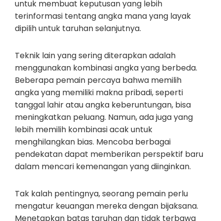
untuk membuat keputusan yang lebih
terinformasi tentang angka mana yang layak
dipilih untuk taruhan selanjutnya.
Teknik lain yang sering diterapkan adalah
menggunakan kombinasi angka yang berbeda.
Beberapa pemain percaya bahwa memilih
angka yang memiliki makna pribadi, seperti
tanggal lahir atau angka keberuntungan, bisa
meningkatkan peluang. Namun, ada juga yang
lebih memilih kombinasi acak untuk
menghilangkan bias. Mencoba berbagai
pendekatan dapat memberikan perspektif baru
dalam mencari kemenangan yang diinginkan.
Tak kalah pentingnya, seorang pemain perlu
mengatur keuangan mereka dengan bijaksana.
Menetapkan batas taruhan dan tidak terbawa