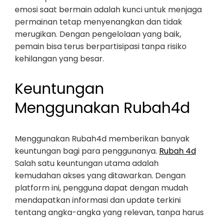
emosi saat bermain adalah kunci untuk menjaga
permainan tetap menyenangkan dan tidak
merugikan. Dengan pengelolaan yang baik,
pemain bisa terus berpartisipasi tanpa risiko
kehilangan yang besar.
Keuntungan
Menggunakan Rubah4d
Menggunakan Rubah4d memberikan banyak
keuntungan bagi para penggunanya.
Rubah 4d
Salah satu keuntungan utama adalah
kemudahan akses yang ditawarkan. Dengan
platform ini, pengguna dapat dengan mudah
mendapatkan informasi dan update terkini
tentang angka-angka yang relevan, tanpa harus