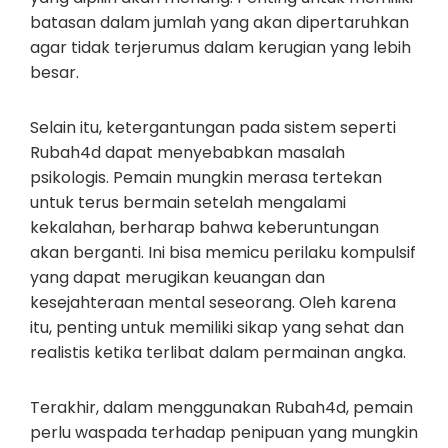
batasan dalam jumlah yang akan dipertaruhkan
agar tidak terjerumus dalam kerugian yang lebih
besar.
Selain itu, ketergantungan pada sistem seperti
Rubah4d dapat menyebabkan masalah
psikologis. Pemain mungkin merasa tertekan
untuk terus bermain setelah mengalami
kekalahan, berharap bahwa keberuntungan
akan berganti. Ini bisa memicu perilaku kompulsif
yang dapat merugikan keuangan dan
kesejahteraan mental seseorang. Oleh karena
itu, penting untuk memiliki sikap yang sehat dan
realistis ketika terlibat dalam permainan angka.
Terakhir, dalam menggunakan Rubah4d, pemain
perlu waspada terhadap penipuan yang mungkin