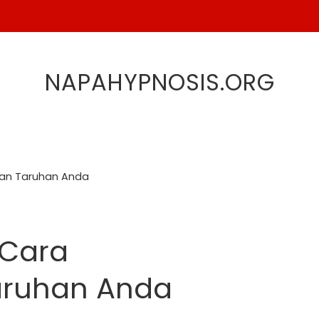
NAPAHYPNOSIS.ORG
an Taruhan Anda
 Cara
ruhan Anda