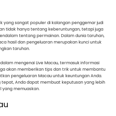
ik yang sangat populer di kalangan penggemar judi
an tidak hanya tentang keberuntungan, tetapi juga
ndalam tentang permainan. Dalam dunia taruhan,
ca hasil dan pengeluaran merupakan kunci untuk
gkan taruhan.
endalam mengenai Live Macau, termasuk informasi
uga akan memberikan tips dan trik untuk membantu
an pengeluaran Macau untuk keuntungan Anda.
ng tepat, Anda dapat membuat keputusan yang lebih
il yang memuaskan.
au