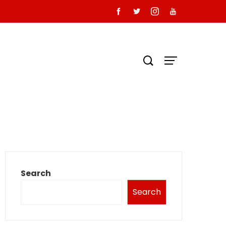
Search
Search