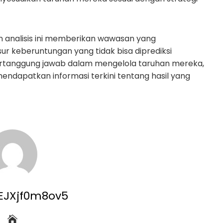
n analisis ini memberikan wawasan yang
sur keberuntungan yang tidak bisa diprediksi
ertanggung jawab dalam mengelola taruhan mereka,
ndapatkan informasi terkini tentang hasil yang
8EJXjf0m8ov5