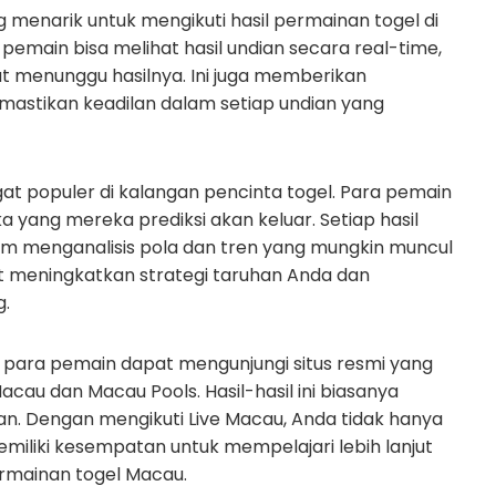
g menarik untuk mengikuti hasil permainan togel di
emain bisa melihat hasil undian secara real-time,
 menunggu hasilnya. Ini juga memberikan
mastikan keadilan dalam setiap undian yang
t populer di kalangan pencinta togel. Para pemain
ang mereka prediksi akan keluar. Setiap hasil
m menganalisis pola dan tren yang mungkin muncul
at meningkatkan strategi taruhan Anda dan
g.
 para pemain dapat mengunjungi situs resmi yang
cau dan Macau Pools. Hasil-hasil ini biasanya
ian. Dengan mengikuti Live Macau, Anda tidak hanya
miliki kesempatan untuk mempelajari lebih lanjut
rmainan togel Macau.