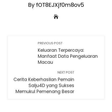
By fOT8EJXjf0m8ov5
PREVIOUS POST
Keluaran Terpercaya:
Manfaat Data Pengeluaran
Macau
NEXT POST
Cerita Keberhasilan Pemain
Salju4D yang Sukses
Memukul Pemenang Besar