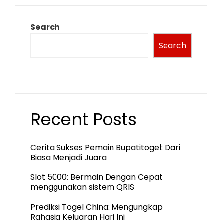
Search
Search
Recent Posts
Cerita Sukses Pemain Bupatitogel: Dari
Biasa Menjadi Juara
Slot 5000: Bermain Dengan Cepat
menggunakan sistem QRIS
Prediksi Togel China: Mengungkap
Rahasia Keluaran Hari Ini