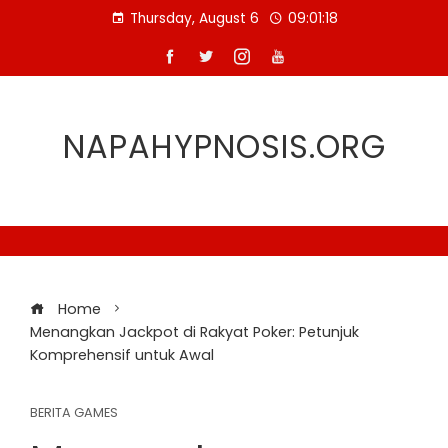
Skip
Thursday, August 6
09:01:19
to
content
NAPAHYPNOSIS.ORG
Home
Menangkan Jackpot di Rakyat Poker: Petunjuk
Komprehensif untuk Awal
BERITA GAMES