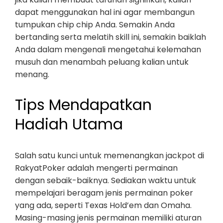
dapat menggunakan hal ini agar membangun
tumpukan chip chip Anda. Semakin Anda
bertanding serta melatih skill ini, semakin baiklah
Anda dalam mengenali mengetahui kelemahan
musuh dan menambah peluang kalian untuk
menang.
Tips Mendapatkan
Hadiah Utama
Salah satu kunci untuk memenangkan jackpot di
RakyatPoker adalah mengerti permainan
dengan sebaik-baiknya. Sediakan waktu untuk
mempelajari beragam jenis permainan poker
yang ada, seperti Texas Hold’em dan Omaha.
Masing-masing jenis permainan memiliki aturan