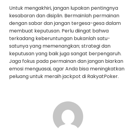
Untuk mengakhiri, jangan lupakan pentingnya
kesabaran dan disiplin. Bermainlah permainan
dengan sabar dan jangan tergesa-gesa dalam
membuat keputusan. Perlu diingat bahwa
terkadang keberuntungan bukanlah satu-
satunya yang memenangkan; strategi dan
keputusan yang baik juga sangat berpengaruh.
Jaga fokus pada permainan dan jangan biarkan
emosi menguasai, agar Anda bisa meningkatkan
peluang untuk meraih jackpot di RakyatPoker.