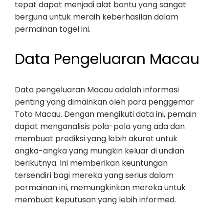
tepat dapat menjadi alat bantu yang sangat
berguna untuk meraih keberhasilan dalam
permainan togel ini.
Data Pengeluaran Macau
Data pengeluaran Macau adalah informasi
penting yang dimainkan oleh para penggemar
Toto Macau. Dengan mengikuti data ini, pemain
dapat menganalisis pola-pola yang ada dan
membuat prediksi yang lebih akurat untuk
angka-angka yang mungkin keluar di undian
berikutnya. Ini memberikan keuntungan
tersendiri bagi mereka yang serius dalam
permainan ini, memungkinkan mereka untuk
membuat keputusan yang lebih informed.