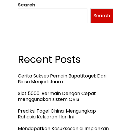
Search
Search
Recent Posts
Cerita Sukses Pemain Bupatitogel: Dari
Biasa Menjadi Juara
Slot 5000: Bermain Dengan Cepat
menggunakan sistem QRIS
Prediksi Togel China: Mengungkap
Rahasia Keluaran Hari Ini
Mendapatkan Kesuksesan di Impiankan