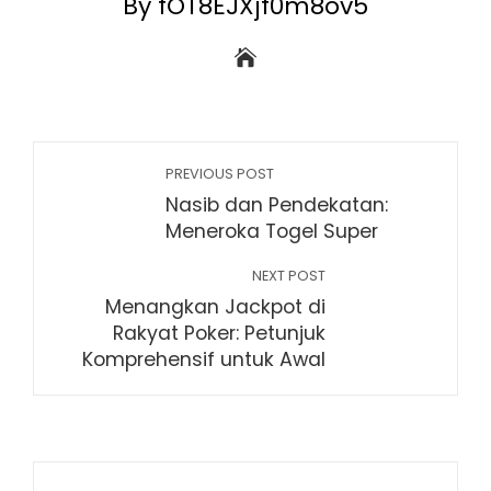
By fOT8EJXjf0m8ov5
PREVIOUS POST
Nasib dan Pendekatan:
Meneroka Togel Super
NEXT POST
Menangkan Jackpot di
Rakyat Poker: Petunjuk
Komprehensif untuk Awal