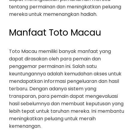
tentang permainan dan meningkatkan peluang
mereka untuk memenangkan hadiah.
Manfaat Toto Macau
Toto Macau memiliki banyak manfaat yang
dapat dirasakan oleh para pemain dan
penggemar permainan ini. Salah satu
keuntungannya adalah kemudahan akses untuk
mendapatkan informasi pengeluaran dan hasil
terbaru. Dengan adanya sistem yang
transparan, para pemain dapat mengevaluasi
hasil sebelumnya dan membuat keputusan yang
lebih tepat untuk taruhan mereka. Ini membantu
meningkatkan peluang untuk meraih
kemenangan.