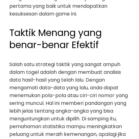
pertama yang baik untuk mendapatkan
kesuksesan dalam game ini.
Taktik Menang yang
benar-benar Efektif
Salah satu strategi taktik yang sangat ampuh
dalam togel adalah dengan membuat analisis
data hasil-hasil yang telah lalu. Dengan
mengamati data-data yang lalu, anda dapat
menemukan pola-pola atau ciri-ciri nomor yang
sering muncul. Hal ini memberi pandangan yang
lebih jelas tentang angka-angka yang bisa
menguntungkan untuk dipilih. Di samping itu,
pemahaman statistika mampu meningkatkan
peluang untuk meraih kemenangan, apalagi jika