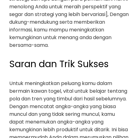
menolong Anda untuk meraih perspektif yang
segar dan strategi yang lebih bervariasi], Dengan
dukung-mendukung serta memberikan
informasi, kamu mampu meningkatkan
kemungkinan untuk menang anda dengan
bersama-sama.
Saran dan Trik Sukses
Untuk meningkatkan peluang kamu dalam
bermain kawan togel, vital untuk belajar tentang
pola dan tren yang timbul dari hasil sebelumnya.
Dengan mencatat angka-angka yang biasa
muncul dan yang tidak sering muncul, kamu
dapat menemukan angka-angka yang
kemungkinan lebih produktif untuk ditarik. Ini bisa
mempermudah Anda dalam merumuskan pilihan