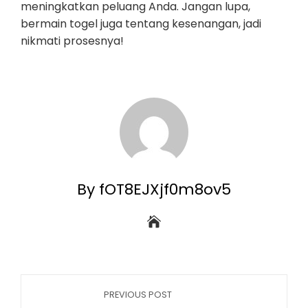
meningkatkan peluang Anda. Jangan lupa,
bermain togel juga tentang kesenangan, jadi
nikmati prosesnya!
By fOT8EJXjf0m8ov5
PREVIOUS POST