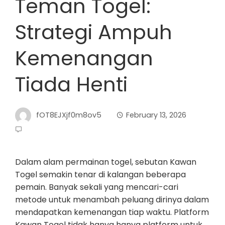
Teman Togel:
Strategi Ampuh
Kemenangan
Tiada Henti
fOT8EJXjf0m8ov5
February 13, 2026
Dalam alam permainan togel, sebutan Kawan
Togel semakin tenar di kalangan beberapa
pemain. Banyak sekali yang mencari-cari
metode untuk menambah peluang dirinya dalam
mendapatkan kemenangan tiap waktu. Platform
Kawan Togel tidak hanya hanya platform untuk