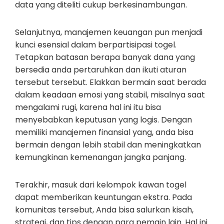
data yang diteliti cukup berkesinambungan.
Selanjutnya, manajemen keuangan pun menjadi
kunci esensial dalam berpartisipasi togel.
Tetapkan batasan berapa banyak dana yang
bersedia anda pertaruhkan dan ikuti aturan
tersebut tersebut. Elakkan bermain saat berada
dalam keadaan emosi yang stabil, misalnya saat
mengalami rugi, karena hal ini itu bisa
menyebabkan keputusan yang logis. Dengan
memiliki manajemen finansial yang, anda bisa
bermain dengan lebih stabil dan meningkatkan
kemungkinan kemenangan jangka panjang.
Terakhir, masuk dari kelompok kawan togel
dapat memberikan keuntungan ekstra. Pada
komunitas tersebut, Anda bisa salurkan kisah,
strategi, dan tips dengan para pemain lain. Hal ini