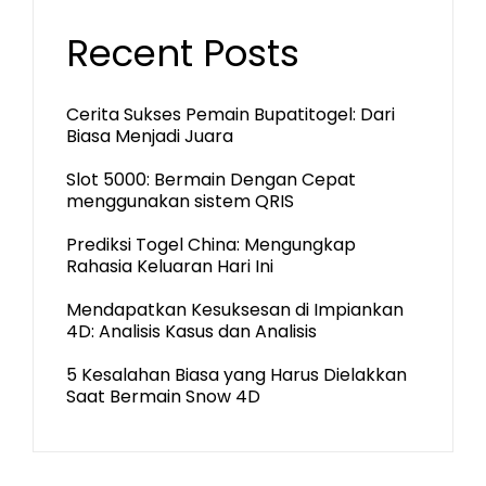
Recent Posts
Cerita Sukses Pemain Bupatitogel: Dari
Biasa Menjadi Juara
Slot 5000: Bermain Dengan Cepat
menggunakan sistem QRIS
Prediksi Togel China: Mengungkap
Rahasia Keluaran Hari Ini
Mendapatkan Kesuksesan di Impiankan
4D: Analisis Kasus dan Analisis
5 Kesalahan Biasa yang Harus Dielakkan
Saat Bermain Snow 4D