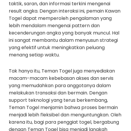
taktik, saran, dan informasi terkini mengenai
result angka. Dengan interaksi ini, pemain Kawan
Togel dapat memperoleh pengalaman yang
lebih mendalam mengenai pattern dan
kecenderungan angka yang banyak muncul. Hal
ini sangat membantu dalam menyusun strategi
yang efektif untuk meningkatkan peluang
menang setiap waktu.
Tak hanya itu, Teman Togel juga menyediakan
macam-macam kebebasan akses dan servis
yang memudahkan para anggotanya dalam
melakukan transaksi dan bermain. Dengan
support teknologi yang terus berkembang,
Teman Togel menjamin bahwa proses bermain
menjadi lebih fleksibel dan menguntungkan. Oleh
karena itu, bagi para penggiat togel, bergabung
dengan Teman Togel bisa menjadi langkah