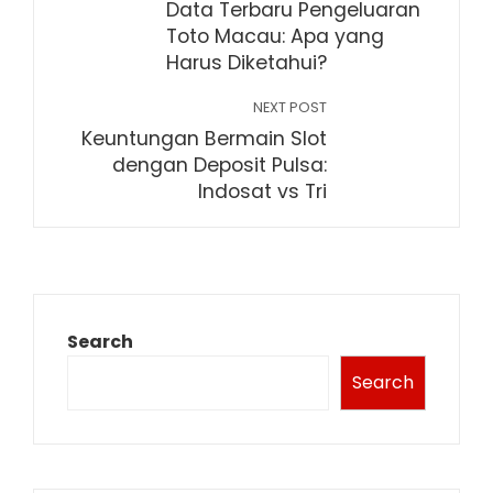
Data Terbaru Pengeluaran
Toto Macau: Apa yang
Harus Diketahui?
NEXT POST
Keuntungan Bermain Slot
dengan Deposit Pulsa:
Indosat vs Tri
Search
Search