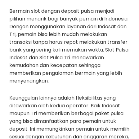
Bermain slot dengan deposit pulsa menjadi
pilihan menarik bagi banyak pemain di Indonesia.
Dengan menggunakan layanan dari Indosat dan
Tri, pemain bisa lebih mudah melakukan
transaksi tanpa harus repot melakukan transfer
bank yang sering kali memakan waktu. Slot Pulsa
Indosat dan Slot Pulsa Tri menawarkan
kemudahan dan kecepatan sehingga
memberikan pengalaman bermain yang lebih
menyenangkan.
Keunggulan lainnya adalah fleksibilitas yang
ditawarkan oleh kedua operator. Baik Indosat
maupun Tri memberikan berbagai paket pulsa
yang bisa dimanfaatkan para pemain untuk
deposit. Ini memungkinkan pemain untuk memilih
sesuai dengan kebutuhan dan anggaran mereka,