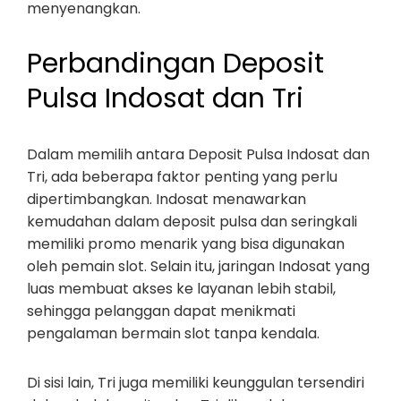
menyenangkan.
Perbandingan Deposit
Pulsa Indosat dan Tri
Dalam memilih antara Deposit Pulsa Indosat dan
Tri, ada beberapa faktor penting yang perlu
dipertimbangkan. Indosat menawarkan
kemudahan dalam deposit pulsa dan seringkali
memiliki promo menarik yang bisa digunakan
oleh pemain slot. Selain itu, jaringan Indosat yang
luas membuat akses ke layanan lebih stabil,
sehingga pelanggan dapat menikmati
pengalaman bermain slot tanpa kendala.
Di sisi lain, Tri juga memiliki keunggulan tersendiri