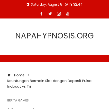
Skip
Saturday, August 8
19:32:45
to
content
NAPAHYPNOSIS.ORG
Home
Keuntungan Bermain Slot dengan Deposit Pulsa:
Indosat vs Tri
BERITA GAMES