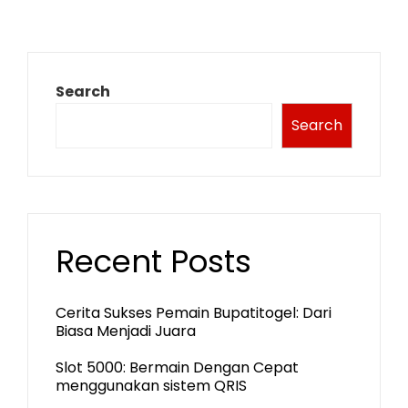
Search
Search
Recent Posts
Cerita Sukses Pemain Bupatitogel: Dari
Biasa Menjadi Juara
Slot 5000: Bermain Dengan Cepat
menggunakan sistem QRIS