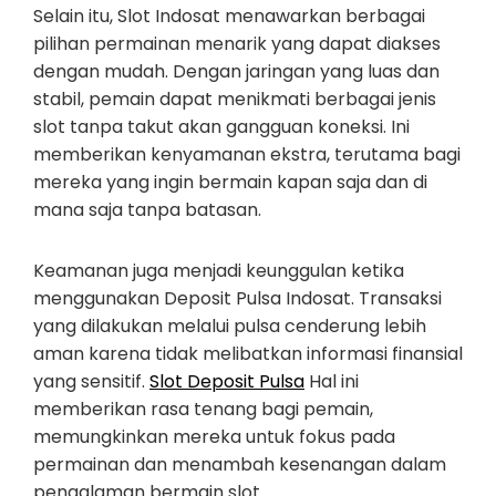
Selain itu, Slot Indosat menawarkan berbagai
pilihan permainan menarik yang dapat diakses
dengan mudah. Dengan jaringan yang luas dan
stabil, pemain dapat menikmati berbagai jenis
slot tanpa takut akan gangguan koneksi. Ini
memberikan kenyamanan ekstra, terutama bagi
mereka yang ingin bermain kapan saja dan di
mana saja tanpa batasan.
Keamanan juga menjadi keunggulan ketika
menggunakan Deposit Pulsa Indosat. Transaksi
yang dilakukan melalui pulsa cenderung lebih
aman karena tidak melibatkan informasi finansial
yang sensitif.
Slot Deposit Pulsa
Hal ini
memberikan rasa tenang bagi pemain,
memungkinkan mereka untuk fokus pada
permainan dan menambah kesenangan dalam
pengalaman bermain slot.