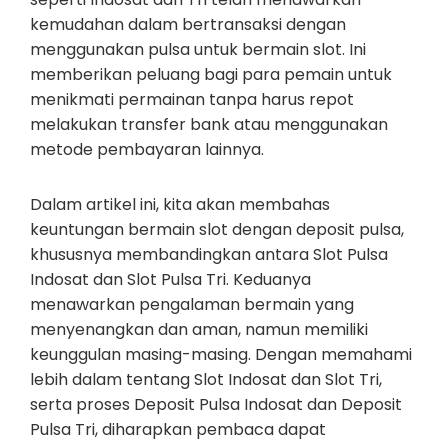
kemudahan dalam bertransaksi dengan
menggunakan pulsa untuk bermain slot. Ini
memberikan peluang bagi para pemain untuk
menikmati permainan tanpa harus repot
melakukan transfer bank atau menggunakan
metode pembayaran lainnya.
Dalam artikel ini, kita akan membahas
keuntungan bermain slot dengan deposit pulsa,
khususnya membandingkan antara Slot Pulsa
Indosat dan Slot Pulsa Tri. Keduanya
menawarkan pengalaman bermain yang
menyenangkan dan aman, namun memiliki
keunggulan masing-masing. Dengan memahami
lebih dalam tentang Slot Indosat dan Slot Tri,
serta proses Deposit Pulsa Indosat dan Deposit
Pulsa Tri, diharapkan pembaca dapat