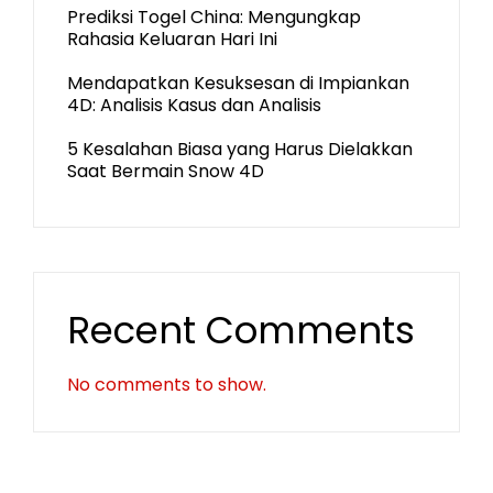
Prediksi Togel China: Mengungkap
Rahasia Keluaran Hari Ini
Mendapatkan Kesuksesan di Impiankan
4D: Analisis Kasus dan Analisis
5 Kesalahan Biasa yang Harus Dielakkan
Saat Bermain Snow 4D
Recent Comments
No comments to show.