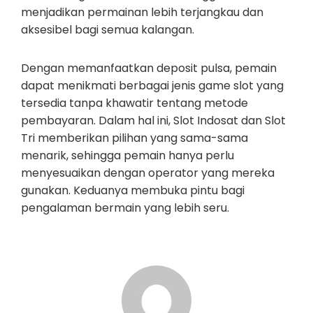
menjadikan permainan lebih terjangkau dan
aksesibel bagi semua kalangan.
Dengan memanfaatkan deposit pulsa, pemain
dapat menikmati berbagai jenis game slot yang
tersedia tanpa khawatir tentang metode
pembayaran. Dalam hal ini, Slot Indosat dan Slot
Tri memberikan pilihan yang sama-sama
menarik, sehingga pemain hanya perlu
menyesuaikan dengan operator yang mereka
gunakan. Keduanya membuka pintu bagi
pengalaman bermain yang lebih seru.