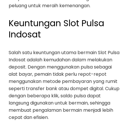
peluang untuk meraih kemenangan.
Keuntungan Slot Pulsa
Indosat
Salah satu keuntungan utama bermain Slot Pulsa
Indosat adalah kemudahan dalam melakukan
deposit. Dengan menggunakan pulsa sebagai
alat bayar, pemain tidak perlu repot-repot
menggunakan metode pembayaran yang rumit
seperti transfer bank atau dompet digital. Cukup
dengan beberapa klik, saldo pulsa dapat
langsung digunakan untuk bermain, sehingga
membuat pengalaman bermain menjadi lebih
cepat dan efisien.