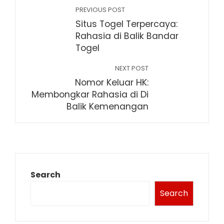
PREVIOUS POST
Situs Togel Terpercaya:
Rahasia di Balik Bandar
Togel
NEXT POST
Nomor Keluar HK:
Membongkar Rahasia di Di
Balik Kemenangan
Search
Search