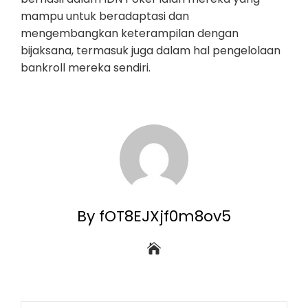
mampu untuk beradaptasi dan
mengembangkan keterampilan dengan
bijaksana, termasuk juga dalam hal pengelolaan
bankroll mereka sendiri.
By fOT8EJXjf0m8ov5