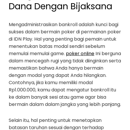
Dana Dengan Bijaksana
Mengadministrasikan bankroll adalah kunci bagi
sukses dalam bermain poker di permainan poker
di IDN Play. Hal yang penting bagi pemain untuk
menentukan batas modal sendiri sebelum
memulai memulai game.
poker online
Ini berguna
dalam mencegah rugi yang tidak diinginkan serta
memastikan bahwa Anda hanya bermain
dengan modal yang dapat Anda hilangkan.
Contohnya, jika kamu memiliki modal
Rp1.000.000, kamu dapat mengatur bankroll itu
ke dalam banyak sesi atau game agar bisa
bermain dalam dalam jangka yang lebih panjang.
Selain itu, hal penting untuk menetapkan
batasan taruhan sesuai dengan terhadap