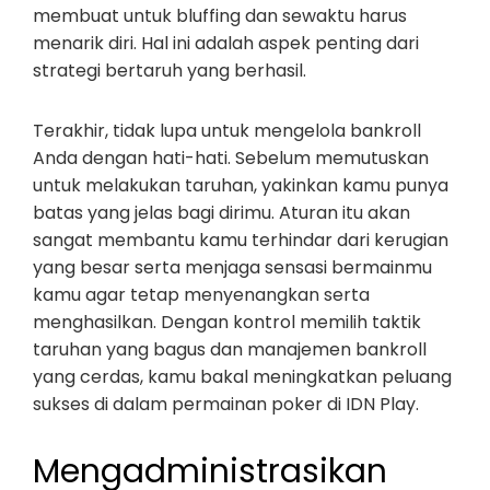
membuat untuk bluffing dan sewaktu harus
menarik diri. Hal ini adalah aspek penting dari
strategi bertaruh yang berhasil.
Terakhir, tidak lupa untuk mengelola bankroll
Anda dengan hati-hati. Sebelum memutuskan
untuk melakukan taruhan, yakinkan kamu punya
batas yang jelas bagi dirimu. Aturan itu akan
sangat membantu kamu terhindar dari kerugian
yang besar serta menjaga sensasi bermainmu
kamu agar tetap menyenangkan serta
menghasilkan. Dengan kontrol memilih taktik
taruhan yang bagus dan manajemen bankroll
yang cerdas, kamu bakal meningkatkan peluang
sukses di dalam permainan poker di IDN Play.
Mengadministrasikan