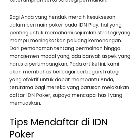
Bagi Anda yang hendak meraih kesuksesan
dalam bermain poker pada IDN Play, hal yang
penting untuk memahami sejumlah strategi yang
mampu meningkatkan peluang kemenangan.
Dari pemahaman tentang permainan hingga
manajemen modal yang, ada banyak aspek yang
harus dipertimbangkan. Pada artikel ini, kami
akan membahas berbagai berbagai strategi
yang efektif untuk dapat membantu Anda,
terutama bagi mereka yang barusan melakukan
daftar IDN Poker, supaya mencapai hasil yang
memuaskan.
Tips Mendaftar di IDN
Poker