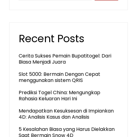
Recent Posts
Cerita Sukses Pemain Bupatitogel: Dari
Biasa Menjadi Juara
Slot 5000: Bermain Dengan Cepat
menggunakan sistem QRIS
Prediksi Togel China: Mengungkap
Rahasia Keluaran Hari Ini
Mendapatkan Kesuksesan di Impiankan
4D: Analisis Kasus dan Analisis
5 Kesalahan Biasa yang Harus Dielakkan
Saat Bermain Snow 4D