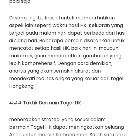
pola saja.
Di samping itu, krusial untuk memperhatikan
aspek lain seperti waktu hasil HK. Keluaran yang
terjadi pada malam hari dapat berbeda dari hasil
di siang hari. Beberapa pemain disarankan untuk
mencatat setiap hasil HK, baik hari ini maupun
malam ini, guna mendapatkan gambaran yang
lebih komprehensif. Dengan cara demikian,
analisis yang akan semakin akurat dan
mendekati realitas angka yang keluar dari togel
Hongkong.
### Taktik Bermain Togel HK
menerapkan strategi yang sesuai dalam
bermain Togel HK dapat meningkatkan peluang
Anda untuk meraih kemenangan. Salah satu cara