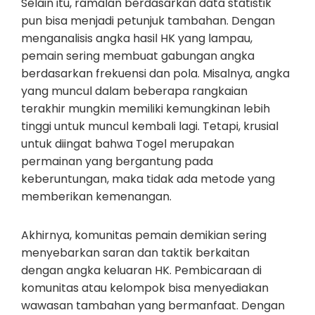
Selain itu, ramalan berdasarkan data statistik
pun bisa menjadi petunjuk tambahan. Dengan
menganalisis angka hasil HK yang lampau,
pemain sering membuat gabungan angka
berdasarkan frekuensi dan pola. Misalnya, angka
yang muncul dalam beberapa rangkaian
terakhir mungkin memiliki kemungkinan lebih
tinggi untuk muncul kembali lagi. Tetapi, krusial
untuk diingat bahwa Togel merupakan
permainan yang bergantung pada
keberuntungan, maka tidak ada metode yang
memberikan kemenangan.
Akhirnya, komunitas pemain demikian sering
menyebarkan saran dan taktik berkaitan
dengan angka keluaran HK. Pembicaraan di
komunitas atau kelompok bisa menyediakan
wawasan tambahan yang bermanfaat. Dengan