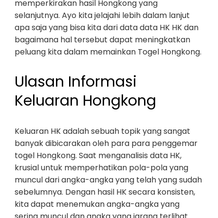
memperkirakan hasil Hongkong yang
selanjutnya. Ayo kita jelajahi lebih dalam lanjut
apa saja yang bisa kita dari data data HK HK dan
bagaimana hal tersebut dapat meningkatkan
peluang kita dalam memainkan Togel Hongkong.
Ulasan Informasi
Keluaran Hongkong
Keluaran HK adalah sebuah topik yang sangat
banyak dibicarakan oleh para para penggemar
togel Hongkong. Saat menganalisis data HK,
krusial untuk memperhatikan pola-pola yang
muncul dari angka-angka yang telah yang sudah
sebelumnya. Dengan hasil HK secara konsisten,
kita dapat menemukan angka-angka yang
sering muncul dan angka yang jarang terlihat.