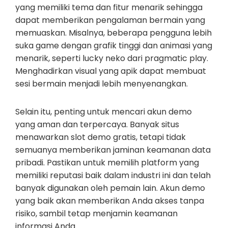
yang memiliki tema dan fitur menarik sehingga
dapat memberikan pengalaman bermain yang
memuaskan. Misalnya, beberapa pengguna lebih
suka game dengan grafik tinggi dan animasi yang
menarik, seperti lucky neko dari pragmatic play.
Menghadirkan visual yang apik dapat membuat
sesi bermain menjadi lebih menyenangkan.
Selain itu, penting untuk mencari akun demo
yang aman dan terpercaya. Banyak situs
menawarkan slot demo gratis, tetapi tidak
semuanya memberikan jaminan keamanan data
pribadi. Pastikan untuk memilih platform yang
memiliki reputasi baik dalam industri ini dan telah
banyak digunakan oleh pemain lain. Akun demo
yang baik akan memberikan Anda akses tanpa
risiko, sambil tetap menjamin keamanan
informasi Anda.