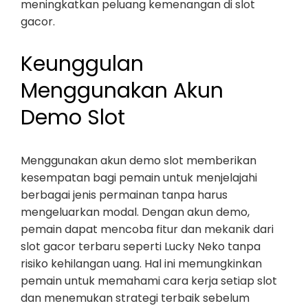
meningkatkan peluang kemenangan di slot
gacor.
Keunggulan
Menggunakan Akun
Demo Slot
Menggunakan akun demo slot memberikan
kesempatan bagi pemain untuk menjelajahi
berbagai jenis permainan tanpa harus
mengeluarkan modal. Dengan akun demo,
pemain dapat mencoba fitur dan mekanik dari
slot gacor terbaru seperti Lucky Neko tanpa
risiko kehilangan uang. Hal ini memungkinkan
pemain untuk memahami cara kerja setiap slot
dan menemukan strategi terbaik sebelum