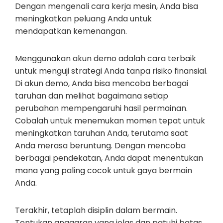
Dengan mengenali cara kerja mesin, Anda bisa
meningkatkan peluang Anda untuk
mendapatkan kemenangan.
Menggunakan akun demo adalah cara terbaik
untuk menguji strategi Anda tanpa risiko finansial.
Di akun demo, Anda bisa mencoba berbagai
taruhan dan melihat bagaimana setiap
perubahan mempengaruhi hasil permainan.
Cobalah untuk menemukan momen tepat untuk
meningkatkan taruhan Anda, terutama saat
Anda merasa beruntung. Dengan mencoba
berbagai pendekatan, Anda dapat menentukan
mana yang paling cocok untuk gaya bermain
Anda.
Terakhir, tetaplah disiplin dalam bermain.
Tentukan anggaran yang jelas dan patuhi batas