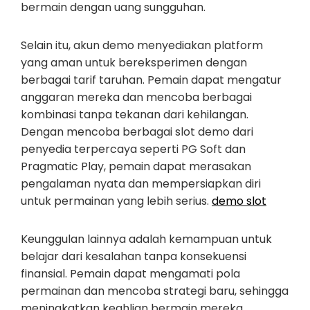
bermain dengan uang sungguhan.
Selain itu, akun demo menyediakan platform
yang aman untuk bereksperimen dengan
berbagai tarif taruhan. Pemain dapat mengatur
anggaran mereka dan mencoba berbagai
kombinasi tanpa tekanan dari kehilangan.
Dengan mencoba berbagai slot demo dari
penyedia terpercaya seperti PG Soft dan
Pragmatic Play, pemain dapat merasakan
pengalaman nyata dan mempersiapkan diri
untuk permainan yang lebih serius.
demo slot
Keunggulan lainnya adalah kemampuan untuk
belajar dari kesalahan tanpa konsekuensi
finansial. Pemain dapat mengamati pola
permainan dan mencoba strategi baru, sehingga
meningkatkan keahlian bermain mereka.