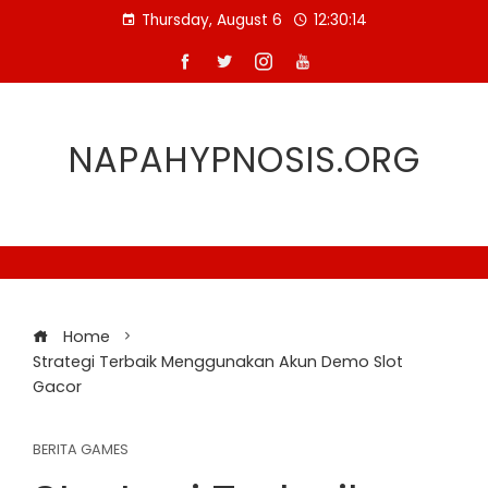
Skip
Thursday, August 6
12:30:14
to
content
NAPAHYPNOSIS.ORG
Home
Strategi Terbaik Menggunakan Akun Demo Slot
Gacor
BERITA GAMES