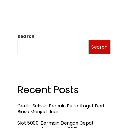
Search
Search
Recent Posts
Cerita Sukses Pemain Bupatitogel: Dari
Biasa Menjadi Juara
Slot 5000: Bermain Dengan Cepat