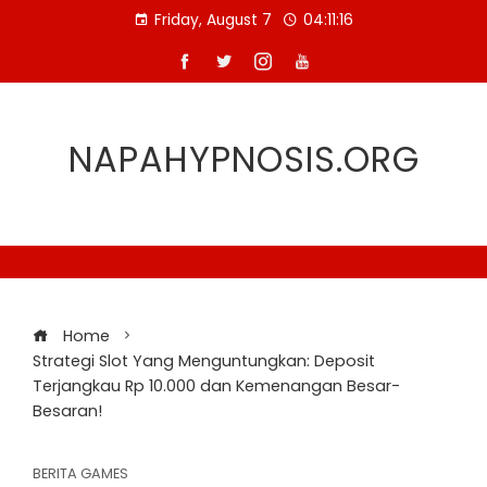
Skip
Friday, August 7
04:11:17
to
content
NAPAHYPNOSIS.ORG
Home
Strategi Slot Yang Menguntungkan: Deposit
Terjangkau Rp 10.000 dan Kemenangan Besar-
Besaran!
BERITA GAMES