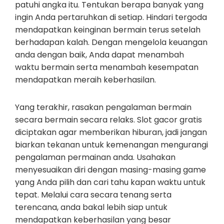
patuhi angka itu. Tentukan berapa banyak yang
ingin Anda pertaruhkan di setiap. Hindari tergoda
mendapatkan keinginan bermain terus setelah
berhadapan kalah. Dengan mengelola keuangan
anda dengan baik, Anda dapat menambah
waktu bermain serta menambah kesempatan
mendapatkan meraih keberhasilan.
Yang terakhir, rasakan pengalaman bermain
secara bermain secara relaks. Slot gacor gratis
diciptakan agar memberikan hiburan, jadi jangan
biarkan tekanan untuk kemenangan mengurangi
pengalaman permainan anda. Usahakan
menyesuaikan diri dengan masing-masing game
yang Anda pilih dan cari tahu kapan waktu untuk
tepat. Melalui cara secara tenang serta
terencana, anda bakal lebih siap untuk
mendapatkan keberhasilan yang besar