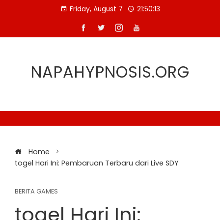
Skip
Friday, August 7
21:50:14
to
content
NAPAHYPNOSIS.ORG
Home
togel Hari Ini: Pembaruan Terbaru dari Live SDY
BERITA GAMES
togel Hari Ini: