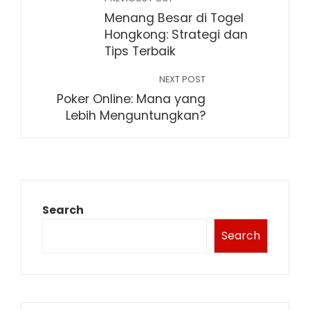
Menang Besar di Togel
Hongkong: Strategi dan
Tips Terbaik
NEXT POST
Poker Online: Mana yang
Lebih Menguntungkan?
Search
Search