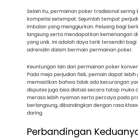
Selain itu, permainan poker tradisional serin
kompetisi setempat. Sejumlah tempat perjud
imbalan yang menggiurkan. Peluang bagi be
langsung serta mendapatkan kemenangan di 
yang unik. Ini adalah daya tarik tersendiri ba
adrenalin dalam bermain permainan poker.
Keuntungan lain dari permainan poker konven
Pada meja perjudian fisik, pemain dapat le
memastikan bahwa tidak ada kecurangan yan
disputes juga bisa diatasi secara tatap muka
merasa lebih nyaman serta percaya pada pr
berlangsung, dibandingkan dengan rasa khawa
daring.
Perbandingan Keduany