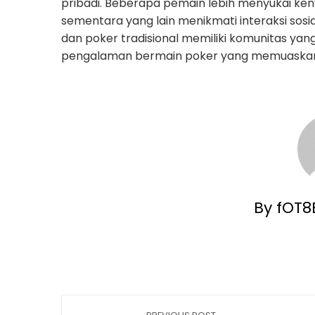
pribadi. Beberapa pemain lebih menyukai ken
sementara yang lain menikmati interaksi sosia
dan poker tradisional memiliki komunitas yan
pengalaman bermain poker yang memuaskan 
By fOT