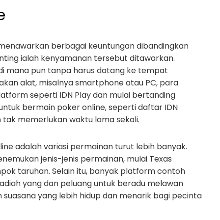
e
ine menawarkan berbagai keuntungan dibandingkan
enting ialah kenyamanan tersebut ditawarkan.
 di mana pun tanpa harus datang ke tempat
akan alat, misalnya smartphone atau PC, para
form seperti IDN Play dan mulai bertanding
untuk bermain poker online, seperti daftar IDN
n tak memerlukan waktu lama sekali.
ine adalah variasi permainan turut lebih banyak.
nemukan jenis-jenis permainan, mulai Texas
ok taruhan. Selain itu, banyak platform contoh
diah yang dan peluang untuk beradu melawan
n suasana yang lebih hidup dan menarik bagi pecinta