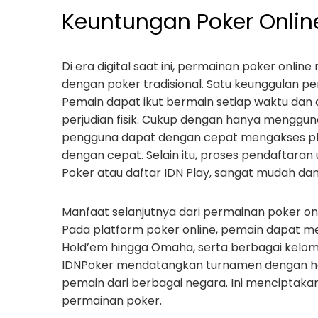
Keuntungan Poker Onlin
Di era digital saat ini, permainan poker onl
dengan poker tradisional. Satu keunggulan p
Pemain dapat ikut bermain setiap waktu dan
perjudian fisik. Cukup dengan hanya menggun
pengguna dapat dengan cepat mengakses plat
dengan cepat. Selain itu, proses pendaftaran 
Poker atau daftar IDN Play, sangat mudah da
Manfaat selanjutnya dari permainan poker onl
Pada platform poker online, pemain dapat me
Hold’em hingga Omaha, serta berbagai kelomp
IDNPoker mendatangkan turnamen dengan ha
pemain dari berbagai negara. Ini menciptaka
permainan poker.