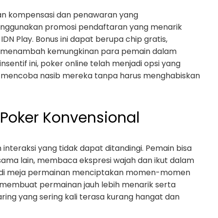
kan kompensasi dan penawaran yang
nggunakan promosi pendaftaran yang menarik
N Play. Bonus ini dapat berupa chip gratis,
pu menambah kemungkinan para pemain dalam
sentif ini, poker online telah menjadi opsi yang
gin mencoba nasib mereka tanpa harus menghabiskan
Poker Konvensional
teraksi yang tidak dapat ditandingi. Pemain bisa
sama lain, membaca ekspresi wajah dan ikut dalam
un di meja permainan menciptakan momen-momen
ni membuat permainan jauh lebih menarik serta
ng yang sering kali terasa kurang hangat dan