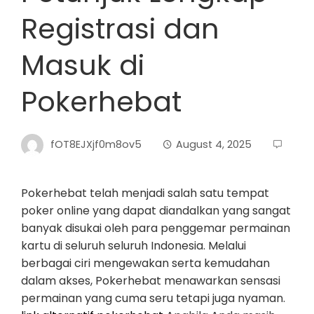
Registrasi dan
Masuk di
Pokerhebat
fOT8EJXjf0m8ov5
August 4, 2025
Pokerhebat telah menjadi salah satu tempat
poker online yang dapat diandalkan yang sangat
banyak disukai oleh para penggemar permainan
kartu di seluruh seluruh Indonesia. Melalui
berbagai ciri mengewakan serta kemudahan
dalam akses, Pokerhebat menawarkan sensasi
permainan yang cuma seru tetapi juga nyaman.