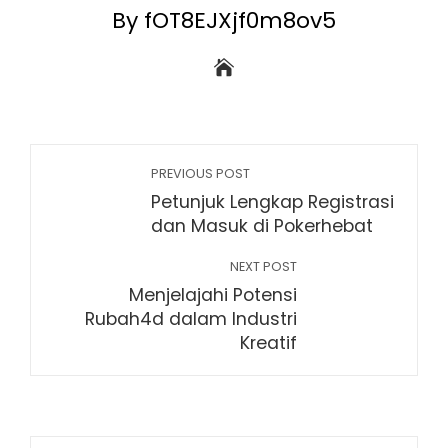
By fOT8EJXjf0m8ov5
PREVIOUS POST
Petunjuk Lengkap Registrasi
dan Masuk di Pokerhebat
NEXT POST
Menjelajahi Potensi
Rubah4d dalam Industri
Kreatif