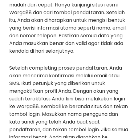
mudah dan cepat. Hanya kunjungi situs resmi
Warga88 dan cari tombol pendaftaran. Setelah
itu, Anda akan diharapkan untuk mengisi bentuk
yang berisi informasi utama seperti nama, email,
dan nomor telepon. Pastikan semua data yang
Anda masukkan benar dan valid agar tidak ada
kendala di hari selanjutnya.
Setelah completing proses pendaftaran, Anda
akan menerima konfirmasi melalui email atau
SMS. Ikuti petunjuk yang diberikan untuk
mengaktifkan profil Anda. Dengan akun yang
sudah teraktifasi, Anda kini bisa melakukan login
ke Warga88. Kembali ke beranda situs dan tekan
tombol login. Masukkan nama pengguna dan
kata sandi yang telah Anda buat saat
pendaftaran, dan tekan tombol login. Jika semua
informasi tepat, Anda akan diarahkan ke