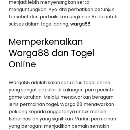
menjadi lebih menyenangkan serta
menguntungkan. Ayo kita perhatikan petunjuk
tersebut dan perbaiki kemungkinan Anda untuk
sukses dalam togel daring.
warga88
Memperkenalkan
Warga88 dan Togel
Online
Warga88 adalah salah satu situs togel online
yang sangat populer di kalangan para pecinta
game taruhan. Melalui menawarkan beragam
jenis permainan togel, Warga 88 menawarkan
peluang kepada anggotanya untuk meraih
keberhasilan yang signifikan. Varian permainan
yang beragam menjadikan pemain semakin