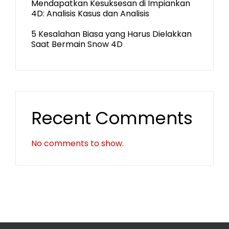
Mendapatkan Kesuksesan di Impiankan
4D: Analisis Kasus dan Analisis
5 Kesalahan Biasa yang Harus Dielakkan
Saat Bermain Snow 4D
Recent Comments
No comments to show.