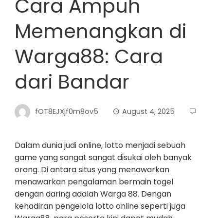
Cara Ampuh
Memenangkan di
Warga88: Cara
dari Bandar
fOT8EJXjf0m8ov5
August 4, 2025
Dalam dunia judi online, lotto menjadi sebuah
game yang sangat sangat disukai oleh banyak
orang. Di antara situs yang menawarkan
menawarkan pengalaman bermain togel
dengan daring adalah Warga 88. Dengan
kehadiran pengelola lotto online seperti juga