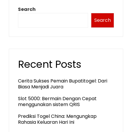
Search
Search
Recent Posts
Cerita Sukses Pemain Bupatitogel: Dari
Biasa Menjadi Juara
Slot 5000: Bermain Dengan Cepat
menggunakan sistem QRIS
Prediksi Togel China: Mengungkap
Rahasia Keluaran Hari Ini