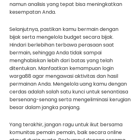
namun analisis yang tepat bisa meningkatkan
kesempatan Anda.
Selanjutnya, pastikan kamu bermain dengan
bijak serta mengelola budget secara bijak.
Hindari berlebihan terbawa perasaan saat
bermain, sehingga Anda tidak sampai
menghabiskan lebih dari batas yang telah
ditentukan. Manfaatkan kemampuan login
warga88 agar mengawasi aktivitas dan hasil
permainan Anda. Mengelola uang kamu dengan
cerdas adalah salah satu kunci untuk senantiasa
bersenang-senang serta mengeliminasi kerugian
besar dalam jangka panjang.
Yang terakhir, jangan ragu untuk ikut bersama
komunitas pemain pemain, baik secara online