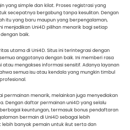
yang simple dan kilat. Proses registrasi yang
uk secepatnya bergabung tanpa kesulitan. Dengan
ntah itu yang baru maupun yang berpengalaman,
ni menjadikan Uni4D pilihan menarik bagi setiap
 dengan baik.
as utama di Uni4D. Situs ini terintegrasi dengan
a semua anggotanya dengan baik. Ini memberi rasa
i atau mengakses informasi sensitif. Adanya layanan
ahwa semua isu atau kendala yang mungkin timbul
rofesional.
ai permainan menarik, melainkan juga menyediakan
a. Dengan daftar permainan uni4D yang selalu
berbagai keuntungan, termasuk bonus pendaftaran
galaman bermain di Uni4D sebagai lebih
ebih banyak pemain untuk ikut serta dan