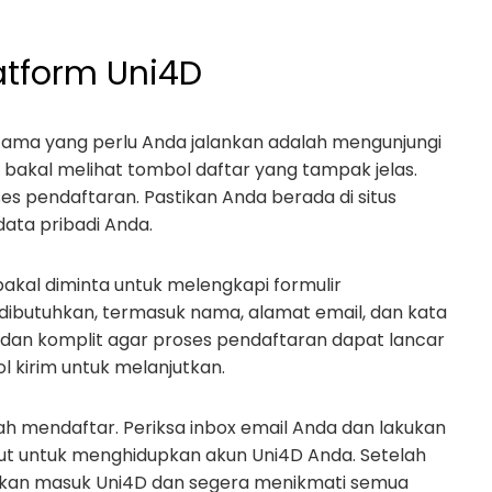
latform Uni4D
ama yang perlu Anda jalankan adalah mengunjungi
 bakal melihat tombol daftar yang tampak jelas.
s pendaftaran. Pastikan Anda berada di situs
ata pribadi Anda.
akal diminta untuk melengkapi formulir
dibutuhkan, termasuk nama, alamat email, dan kata
at dan komplit agar proses pendaftaran dapat lancar
ol kirim untuk melanjutkan.
h mendaftar. Periksa inbox email Anda dan lakukan
but untuk menghidupkan akun Uni4D Anda. Setelah
kukan masuk Uni4D dan segera menikmati semua