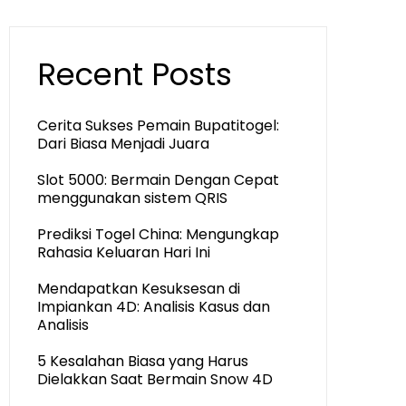
Recent Posts
Cerita Sukses Pemain Bupatitogel:
Dari Biasa Menjadi Juara
Slot 5000: Bermain Dengan Cepat
menggunakan sistem QRIS
Prediksi Togel China: Mengungkap
Rahasia Keluaran Hari Ini
Mendapatkan Kesuksesan di
Impiankan 4D: Analisis Kasus dan
Analisis
5 Kesalahan Biasa yang Harus
Dielakkan Saat Bermain Snow 4D