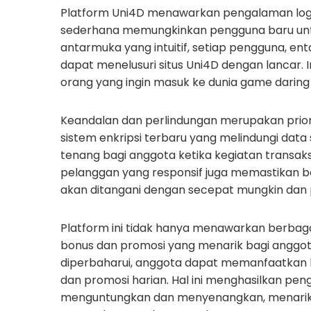
Platform Uni4D menawarkan pengalaman login 
sederhana memungkinkan pengguna baru unt
antarmuka yang intuitif, setiap pengguna, e
dapat menelusuri situs Uni4D dengan lancar. I
orang yang ingin masuk ke dunia game daring
Keandalan dan perlindungan merupakan priorit
sistem enkripsi terbaru yang melindungi dat
tenang bagi anggota ketika kegiatan transaks
pelanggan yang responsif juga memastikan b
akan ditangani dengan secepat mungkin dan p
Platform ini tidak hanya menawarkan berbag
bonus dan promosi yang menarik bagi anggot
diperbaharui, anggota dapat memanfaatkan 
dan promosi harian. Hal ini menghasilkan pen
menguntungkan dan menyenangkan, menarik l