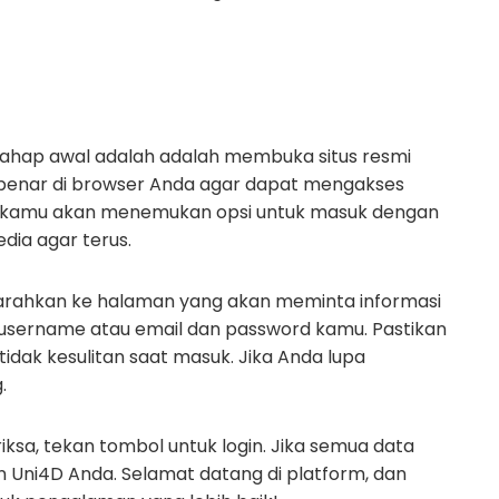
tahap awal adalah adalah membuka situs resmi
 benar di browser Anda agar dapat mengakses
a, kamu akan menemukan opsi untuk masuk dengan
dia agar terus.
iarahkan ke halaman yang akan meminta informasi
k username atau email dan password kamu. Pastikan
dak kesulitan saat masuk. Jika Anda lupa
.
iksa, tekan tombol untuk login. Jika semua data
 Uni4D Anda. Selamat datang di platform, dan