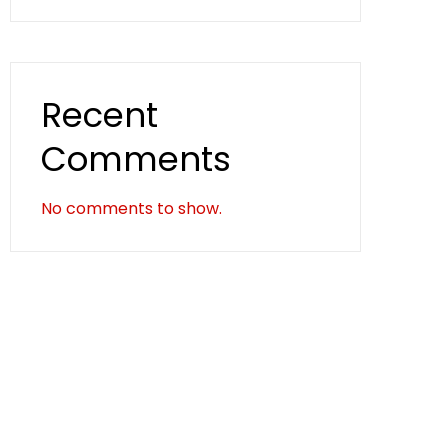
Recent
Comments
No comments to show.