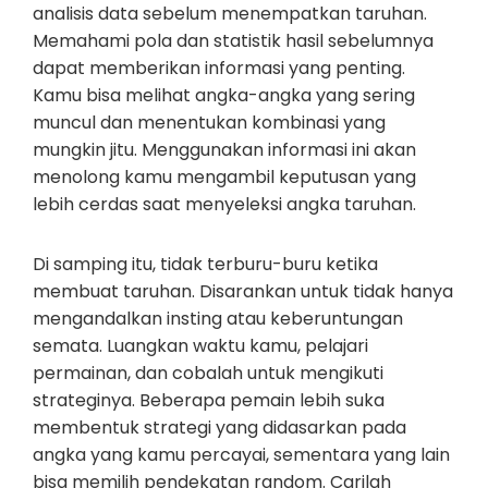
analisis data sebelum menempatkan taruhan.
Memahami pola dan statistik hasil sebelumnya
dapat memberikan informasi yang penting.
Kamu bisa melihat angka-angka yang sering
muncul dan menentukan kombinasi yang
mungkin jitu. Menggunakan informasi ini akan
menolong kamu mengambil keputusan yang
lebih cerdas saat menyeleksi angka taruhan.
Di samping itu, tidak terburu-buru ketika
membuat taruhan. Disarankan untuk tidak hanya
mengandalkan insting atau keberuntungan
semata. Luangkan waktu kamu, pelajari
permainan, dan cobalah untuk mengikuti
strateginya. Beberapa pemain lebih suka
membentuk strategi yang didasarkan pada
angka yang kamu percayai, sementara yang lain
bisa memilih pendekatan random. Carilah