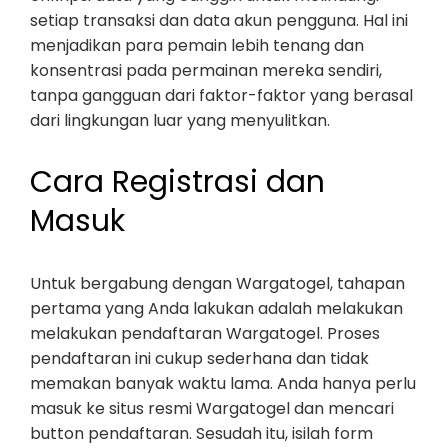
setiap transaksi dan data akun pengguna. Hal ini
menjadikan para pemain lebih tenang dan
konsentrasi pada permainan mereka sendiri,
tanpa gangguan dari faktor-faktor yang berasal
dari lingkungan luar yang menyulitkan.
Cara Registrasi dan
Masuk
Untuk bergabung dengan Wargatogel, tahapan
pertama yang Anda lakukan adalah melakukan
melakukan pendaftaran Wargatogel. Proses
pendaftaran ini cukup sederhana dan tidak
memakan banyak waktu lama. Anda hanya perlu
masuk ke situs resmi Wargatogel dan mencari
button pendaftaran. Sesudah itu, isilah form