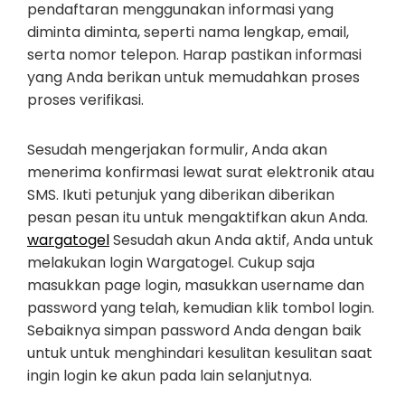
pendaftaran menggunakan informasi yang
diminta diminta, seperti nama lengkap, email,
serta nomor telepon. Harap pastikan informasi
yang Anda berikan untuk memudahkan proses
proses verifikasi.
Sesudah mengerjakan formulir, Anda akan
menerima konfirmasi lewat surat elektronik atau
SMS. Ikuti petunjuk yang diberikan diberikan
pesan pesan itu untuk mengaktifkan akun Anda.
wargatogel
Sesudah akun Anda aktif, Anda untuk
melakukan login Wargatogel. Cukup saja
masukkan page login, masukkan username dan
password yang telah, kemudian klik tombol login.
Sebaiknya simpan password Anda dengan baik
untuk untuk menghindari kesulitan kesulitan saat
ingin login ke akun pada lain selanjutnya.