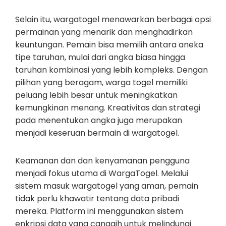
Selain itu, wargatogel menawarkan berbagai opsi
permainan yang menarik dan menghadirkan
keuntungan. Pemain bisa memilih antara aneka
tipe taruhan, mulai dari angka biasa hingga
taruhan kombinasi yang lebih kompleks. Dengan
pilihan yang beragam, warga togel memiliki
peluang lebih besar untuk meningkatkan
kemungkinan menang. Kreativitas dan strategi
pada menentukan angka juga merupakan
menjadi keseruan bermain di wargatogel.
Keamanan dan dan kenyamanan pengguna
menjadi fokus utama di WargaTogel. Melalui
sistem masuk wargatogel yang aman, pemain
tidak perlu khawatir tentang data pribadi
mereka. Platform ini menggunakan sistem
enkripsi data yang canggih untuk melindungi