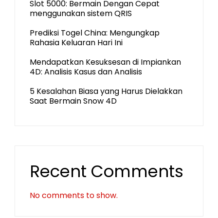
Slot 5000: Bermain Dengan Cepat
menggunakan sistem QRIS
Prediksi Togel China: Mengungkap
Rahasia Keluaran Hari Ini
Mendapatkan Kesuksesan di Impiankan
4D: Analisis Kasus dan Analisis
5 Kesalahan Biasa yang Harus Dielakkan
Saat Bermain Snow 4D
Recent Comments
No comments to show.