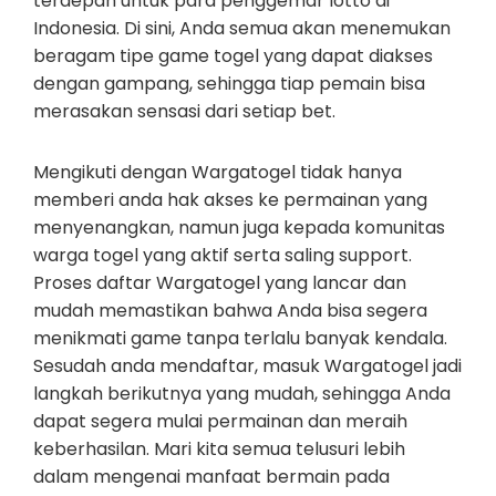
terdepan untuk para penggemar lotto di
Indonesia. Di sini, Anda semua akan menemukan
beragam tipe game togel yang dapat diakses
dengan gampang, sehingga tiap pemain bisa
merasakan sensasi dari setiap bet.
Mengikuti dengan Wargatogel tidak hanya
memberi anda hak akses ke permainan yang
menyenangkan, namun juga kepada komunitas
warga togel yang aktif serta saling support.
Proses daftar Wargatogel yang lancar dan
mudah memastikan bahwa Anda bisa segera
menikmati game tanpa terlalu banyak kendala.
Sesudah anda mendaftar, masuk Wargatogel jadi
langkah berikutnya yang mudah, sehingga Anda
dapat segera mulai permainan dan meraih
keberhasilan. Mari kita semua telusuri lebih
dalam mengenai manfaat bermain pada