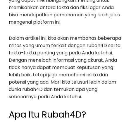
yang dapat membingungkan. Penting untuk
memisahkan antara fakta dan fiksi agar Anda
bisa mendapatkan pemahaman yang lebih jelas
mengenai platform ini.
Dalam artikel ini, kita akan membahas beberapa
mitos yang umum terkait dengan rubah4D serta
fakta-fakta penting yang perlu Anda ketahui.
Dengan menelaah informasi yang akurat, Anda
tidak hanya dapat membuat keputusan yang
lebih baik, tetapi juga memahami risiko dan
potensi yang ada. Mari kita telusuri lebih dalam
dunia rubah4D dan temukan apa yang
sebenarnya perlu Anda ketahui.
Apa Itu Rubah4D?