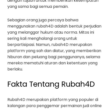
dengan tujuan untuk memberikan kesempatan
yang sama bagi semua pemain.
Sebagian orang juga percaya bahwa
menggunakan rubah4D adalah bentuk perjudian
yang melanggar hukum atau norma. Mitos ini
sering kali menghalangi orang untuk
berpartisipasi. Namun, rubah4D merupakan
platform yang sah dan diatur, yang memberikan
hiburan dan peluang bagi penggunanya, selama
mereka mematuhi aturan dan ketentuan yang
berlaku.
Fakta Tentang Rubah4D
Rubah4D merupakan platform yang populer di
kalangan para penggemar permainan judi online