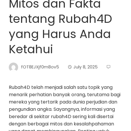
Mitos dan Fakta
tentang Rubah4D
yang Harus Anda
Ketahui
fOT8EJXjf0m8ov5
July 8, 2025
Rubah4D telah menjadi salah satu topik yang
menarik perhatian banyak orang, terutama bagi
mereka yang tertarik pada dunia perjudian dan
pengundian angka. Sayangnya, informasi yang
beredar di sekitar rubah4D sering kali disertai
dengan berbagai mitos dan kesalahpahaman