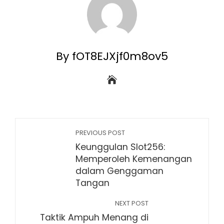
By fOT8EJXjf0m8ov5
PREVIOUS POST
Keunggulan Slot256:
Memperoleh Kemenangan
dalam Genggaman
Tangan
NEXT POST
Taktik Ampuh Menang di