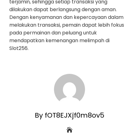
terjamin, sehingga setiap transaksi yang
dilakukan dapat berlangsung dengan aman.
Dengan kenyamanan dan kepercayaan dalam
melakukan transaksi, pemain dapat lebih fokus
pada permainan dan peluang untuk
mendapatkan kemenangan melimpah di
Slot256.
By fOT8EJXjf0m8ov5