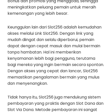
bonus dan promosi yang menggoda, sehingga
meningkatkan peluang pemain untuk meraih
kemenangan yang lebih besar.
Keunggulan lain dari Slot256 adalah kemudahan
akses melalui Link Slot256. Dengan link yang
mudah diingat dan selalu diperbarui, pemain
dapat dengan cepat masuk dan mulai bermain
tanpa hambatan. Hal ini memberikan
kenyamanan lebih bagi pengguna, terutama
bagi mereka yang ingin bermain secara spontan.
Dengan akses yang cepat dan lancar, Slot256
memastikan pengalaman bermain yang mulus
dan menyenangkan.
Tidak hanya itu, Slot256 juga mendukung sistem
pembayaran yang praktis dengan Slot Dana dan
Slot Via Dana. Metode pembayaran ini sangat