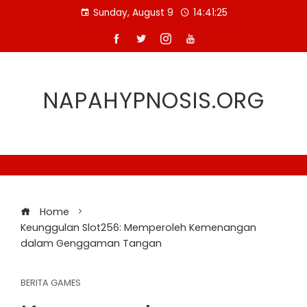
Skip
Sunday, August 9
14:41:26
to
content
NAPAHYPNOSIS.ORG
Home
Keunggulan Slot256: Memperoleh Kemenangan
dalam Genggaman Tangan
BERITA GAMES