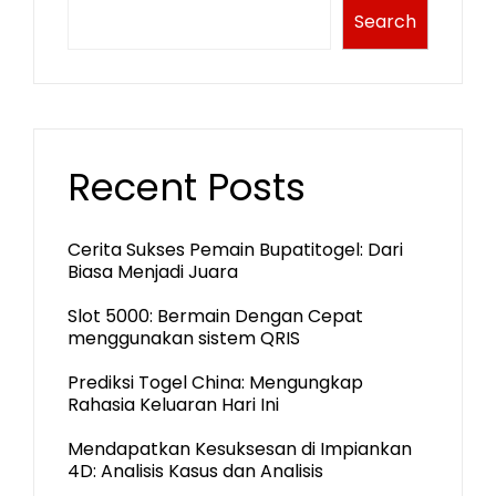
Search
Recent Posts
Cerita Sukses Pemain Bupatitogel: Dari
Biasa Menjadi Juara
Slot 5000: Bermain Dengan Cepat
menggunakan sistem QRIS
Prediksi Togel China: Mengungkap
Rahasia Keluaran Hari Ini
Mendapatkan Kesuksesan di Impiankan
4D: Analisis Kasus dan Analisis