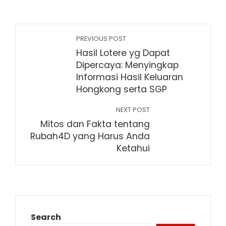
PREVIOUS POST
Hasil Lotere yg Dapat
Dipercaya: Menyingkap
Informasi Hasil Keluaran
Hongkong serta SGP
NEXT POST
Mitos dan Fakta tentang
Rubah4D yang Harus Anda
Ketahui
Search