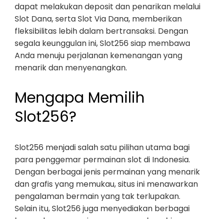
dapat melakukan deposit dan penarikan melalui
Slot Dana, serta Slot Via Dana, memberikan
fleksibilitas lebih dalam bertransaksi. Dengan
segala keunggulan ini, Slot256 siap membawa
Anda menuju perjalanan kemenangan yang
menarik dan menyenangkan.
Mengapa Memilih
Slot256?
Slot256 menjadi salah satu pilihan utama bagi
para penggemar permainan slot di Indonesia.
Dengan berbagai jenis permainan yang menarik
dan grafis yang memukau, situs ini menawarkan
pengalaman bermain yang tak terlupakan.
Selain itu, Slot256 juga menyediakan berbagai