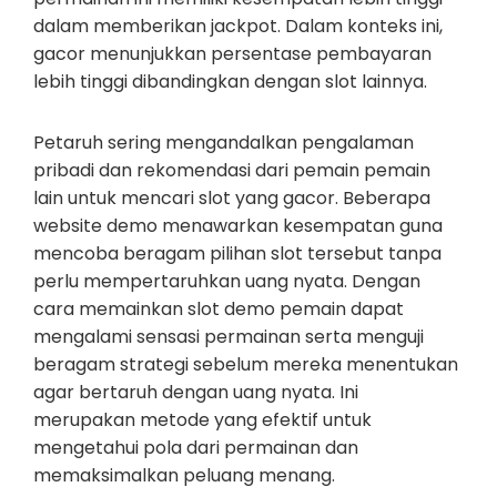
dalam memberikan jackpot. Dalam konteks ini,
gacor menunjukkan persentase pembayaran
lebih tinggi dibandingkan dengan slot lainnya.
Petaruh sering mengandalkan pengalaman
pribadi dan rekomendasi dari pemain pemain
lain untuk mencari slot yang gacor. Beberapa
website demo menawarkan kesempatan guna
mencoba beragam pilihan slot tersebut tanpa
perlu mempertaruhkan uang nyata. Dengan
cara memainkan slot demo pemain dapat
mengalami sensasi permainan serta menguji
beragam strategi sebelum mereka menentukan
agar bertaruh dengan uang nyata. Ini
merupakan metode yang efektif untuk
mengetahui pola dari permainan dan
memaksimalkan peluang menang.