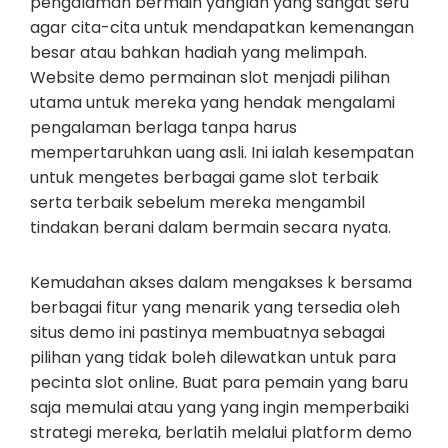
pengalaman bermain yanglah yang sangat seru
agar cita-cita untuk mendapatkan kemenangan
besar atau bahkan hadiah yang melimpah.
Website demo permainan slot menjadi pilihan
utama untuk mereka yang hendak mengalami
pengalaman berlaga tanpa harus
mempertaruhkan uang asli. Ini ialah kesempatan
untuk mengetes berbagai game slot terbaik
serta terbaik sebelum mereka mengambil
tindakan berani dalam bermain secara nyata.
Kemudahan akses dalam mengakses k bersama
berbagai fitur yang menarik yang tersedia oleh
situs demo ini pastinya membuatnya sebagai
pilihan yang tidak boleh dilewatkan untuk para
pecinta slot online. Buat para pemain yang baru
saja memulai atau yang yang ingin memperbaiki
strategi mereka, berlatih melalui platform demo