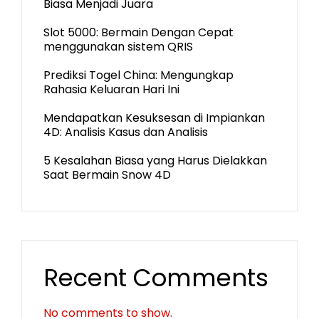
Biasa Menjadi Juara
Slot 5000: Bermain Dengan Cepat
menggunakan sistem QRIS
Prediksi Togel China: Mengungkap
Rahasia Keluaran Hari Ini
Mendapatkan Kesuksesan di Impiankan
4D: Analisis Kasus dan Analisis
5 Kesalahan Biasa yang Harus Dielakkan
Saat Bermain Snow 4D
Recent Comments
No comments to show.