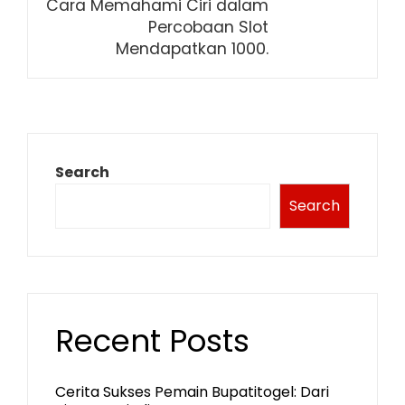
Cara Memahami Ciri dalam
Percobaan Slot
Mendapatkan 1000.
Search
Search
Recent Posts
Cerita Sukses Pemain Bupatitogel: Dari