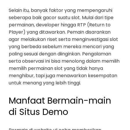
Selain itu, banyak faktor yang mempengaruhi
seberapa baik gacor suatu slot. Mulai dari tipe
permainan, developer hingga RTP (Return to
Player) yang ditawarkan. Pemain disarankan
agar melakukan riset serta menginvestigasi slot
yang berbeda sebelum mereka mencari yang
paling sesuai dengan diinginkan. Pengalaman
serta observasi ini bisa menolong dalam memilih
memilih permainan slot yang tidak hanya
menghibur, tapi juga menawarkan kesempatan
untuk menang yang lebih tinggi.
Manfaat Bermain-main
di Situs Demo