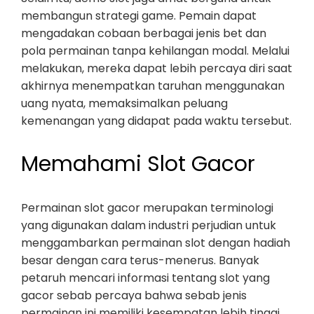
membangun strategi game. Pemain dapat
mengadakan cobaan berbagai jenis bet dan
pola permainan tanpa kehilangan modal. Melalui
melakukan, mereka dapat lebih percaya diri saat
akhirnya menempatkan taruhan menggunakan
uang nyata, memaksimalkan peluang
kemenangan yang didapat pada waktu tersebut.
Memahami Slot Gacor
Permainan slot gacor merupakan terminologi
yang digunakan dalam industri perjudian untuk
menggambarkan permainan slot dengan hadiah
besar dengan cara terus-menerus. Banyak
petaruh mencari informasi tentang slot yang
gacor sebab percaya bahwa sebab jenis
permainan ini memiliki kesempatan lebih tinggi