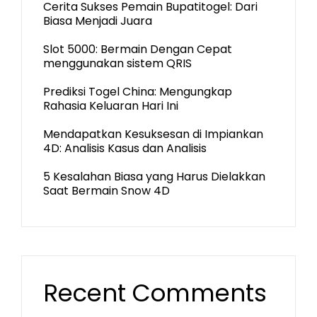
Cerita Sukses Pemain Bupatitogel: Dari
Biasa Menjadi Juara
Slot 5000: Bermain Dengan Cepat
menggunakan sistem QRIS
Prediksi Togel China: Mengungkap
Rahasia Keluaran Hari Ini
Mendapatkan Kesuksesan di Impiankan
4D: Analisis Kasus dan Analisis
5 Kesalahan Biasa yang Harus Dielakkan
Saat Bermain Snow 4D
Recent Comments