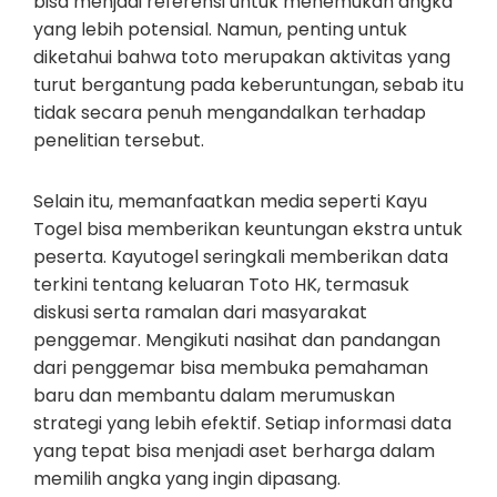
bisa menjadi referensi untuk menemukan angka
yang lebih potensial. Namun, penting untuk
diketahui bahwa toto merupakan aktivitas yang
turut bergantung pada keberuntungan, sebab itu
tidak secara penuh mengandalkan terhadap
penelitian tersebut.
Selain itu, memanfaatkan media seperti Kayu
Togel bisa memberikan keuntungan ekstra untuk
peserta. Kayutogel seringkali memberikan data
terkini tentang keluaran Toto HK, termasuk
diskusi serta ramalan dari masyarakat
penggemar. Mengikuti nasihat dan pandangan
dari penggemar bisa membuka pemahaman
baru dan membantu dalam merumuskan
strategi yang lebih efektif. Setiap informasi data
yang tepat bisa menjadi aset berharga dalam
memilih angka yang ingin dipasang.