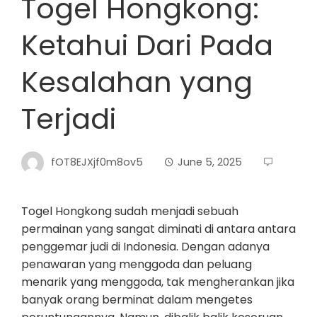
Togel Hongkong:
Ketahui Dari Pada
Kesalahan yang
Terjadi
fOT8EJXjf0m8ov5
June 5, 2025
Togel Hongkong sudah menjadi sebuah
permainan yang sangat diminati di antara antara
penggemar judi di Indonesia. Dengan adanya
penawaran yang menggoda dan peluang
menarik yang menggoda, tak mengherankan jika
banyak orang berminat dalam mengetes