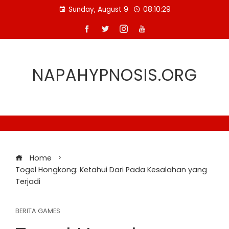
Skip
Sunday, August 9
08:10:29
to
content
NAPAHYPNOSIS.ORG
Home
Togel Hongkong: Ketahui Dari Pada Kesalahan yang
Terjadi
BERITA GAMES