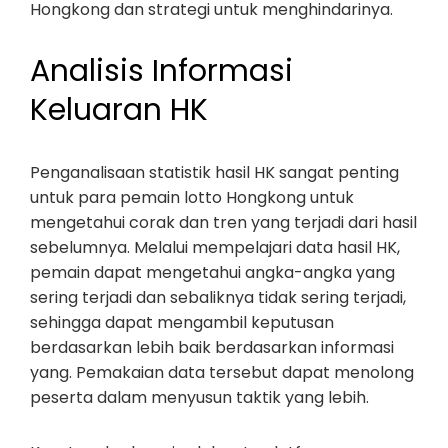
Hongkong dan strategi untuk menghindarinya.
Analisis Informasi
Keluaran HK
Penganalisaan statistik hasil HK sangat penting
untuk para pemain lotto Hongkong untuk
mengetahui corak dan tren yang terjadi dari hasil
sebelumnya. Melalui mempelajari data hasil HK,
pemain dapat mengetahui angka-angka yang
sering terjadi dan sebaliknya tidak sering terjadi,
sehingga dapat mengambil keputusan
berdasarkan lebih baik berdasarkan informasi
yang. Pemakaian data tersebut dapat menolong
peserta dalam menyusun taktik yang lebih.