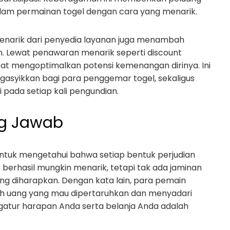
dalam permainan togel dengan cara yang menarik.
menarik dari penyedia layanan juga menambah
. Lewat penawaran menarik seperti discount
at mengoptimalkan potensi kemenangan dirinya. Ini
gasyikkan bagi para penggemar togel, sekaligus
 pada setiap kali pengundian.
g Jawab
 untuk mengetahui bahwa setiap bentuk perjudian
erhasil mungkin menarik, tetapi tak ada jaminan
 diharapkan. Dengan kata lain, para pemain
h uang yang mau dipertaruhkan dan menyadari
gatur harapan Anda serta belanja Anda adalah