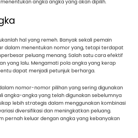
enentukan angka angka yang akan dipilih.
gka
kanlah hal yang remeh. Banyak sekali pemain
ar dalam menentukan nomor yang, tetapi terdapat
erbesar peluang menang. Salah satu cara efektif
ran yang lalu. Mengamati pola angka yang kerap
entu dapat menjadi petunjuk berharga.
bak dalam nomor-nomor pilihan yang sering digunakan
li angka-angka yang telah digunakan sebelumnya
ikap lebih strategis dalam menggunakan kombinasi
asi diversifikasi dan meningkatkan peluang.
m pernah keluar dengan angka yang kebanyakan