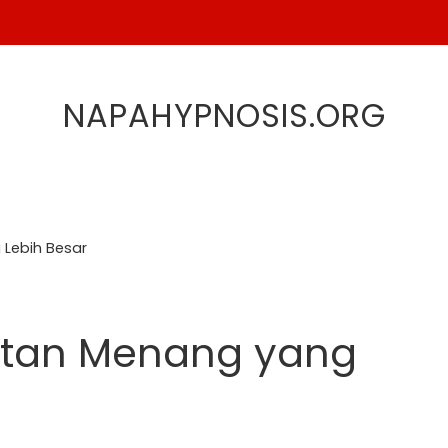
NAPAHYPNOSIS.ORG
Lebih Besar
atan Menang yang