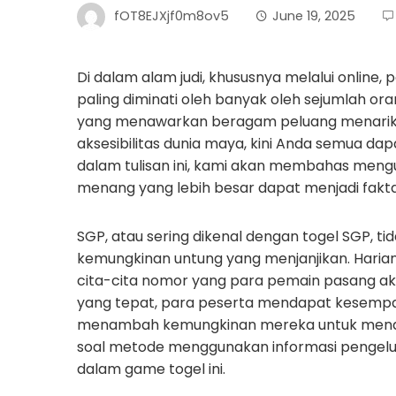
fOT8EJXjf0m8ov5
June 19, 2025
Di dalam alam judi, khususnya melalui online
paling diminati oleh banyak oleh sejumlah ora
yang menawarkan beragam peluang menarik u
aksesibilitas dunia maya, kini Anda semua dap
dalam tulisan ini, kami akan membahas men
menang yang lebih besar dapat menjadi fakta
SGP, atau sering dikenal dengan togel SGP, 
kemungkinan untung yang menjanjikan. Harian
cita-cita nomor yang para pemain pasang akan
yang tepat, para peserta mendapat kesempa
menambah kemungkinan mereka untuk menang
soal metode menggunakan informasi pengelu
dalam game togel ini.