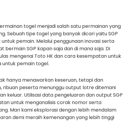
, permainan togel menjadi salah satu permainan yang
ng. Sebuah tipe togel yang banyak dicari yaitu SGP
ntuk pemain. Melalui penggunaan inovasi serta
at bermain SGP kapan saja dan di mana saja. Di
gulas mengenai Toto HK dan cara kesempatan untuk
 untuk pemain togel.
tidak hanya menawarkan keseruan, tetapi dan
, ribuan peserta menunggu output lotre ditemani
 keluar. Utilisasi data pengeluaran dan output SGP
tan untuk menganalisis corak nomor serta
. Mari kami eksplorasi dengan lebih mendalam
aran demi meraih kemenangan yang lebih tinggi