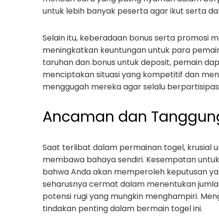
untuk lebih banyak peserta agar ikut serta 
Selain itu, keberadaan bonus serta promosi 
meningkatkan keuntungan untuk para pemain
taruhan dan bonus untuk deposit, pemain dap
menciptakan situasi yang kompetitif dan men
menggugah mereka agar selalu berpartisipasi
Ancaman dan Tanggun
Saat terlibat dalam permainan togel, krusial
membawa bahaya sendiri. Kesempatan untuk b
bahwa Anda akan memperoleh keputusan yang
seharusnya cermat dalam menentukan jumla
potensi rugi yang mungkin menghampiri. Men
tindakan penting dalam bermain togel ini.