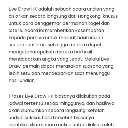
Live Draw HK adalah sebuah acara undian yang
disiarkan secara langsung dari Hongkong, khusus
untuk para penggemar permainan togel dan
lotere. Acara ini memberikan kesempatan
kepada pemain untuk melihat hasil undian
secara real time, sehingga mereka dapat
mengetahui apakah mereka berhasil
mendapatkan angka yang tepat. Melalui Live
Draw, pemain dapat merasakan suasana yang
lebih seru dan mendebarkan saat menunggu
hasil undian.
Proses Live Draw HK biasanya dilakukan pada
jadwal tertentu setiap minggunya, dan hasilnya
akan diumumkan secara langsung. Setelah
undian selesai, hasil tersebut biasanya
dipublikasikan secara online untuk diakses oleh