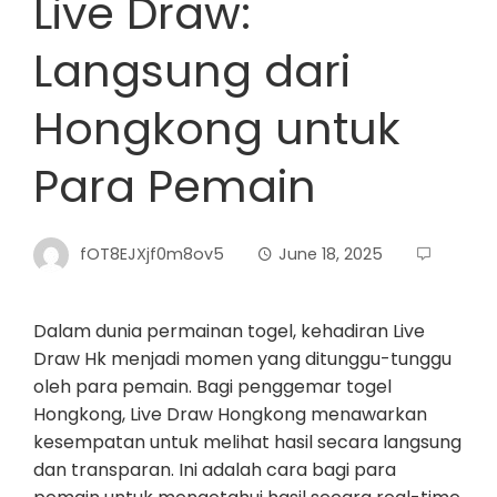
Live Draw:
Langsung dari
Hongkong untuk
Para Pemain
fOT8EJXjf0m8ov5
June 18, 2025
Dalam dunia permainan togel, kehadiran Live
Draw Hk menjadi momen yang ditunggu-tunggu
oleh para pemain. Bagi penggemar togel
Hongkong, Live Draw Hongkong menawarkan
kesempatan untuk melihat hasil secara langsung
dan transparan. Ini adalah cara bagi para