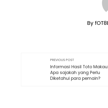
By fOT
PREVIOUS POST
Informasi Hasil Toto Makau
Apa sajakah yang Perlu
Diketahui para pemain?