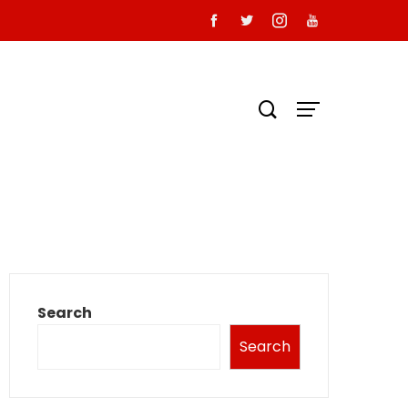
Search
Search