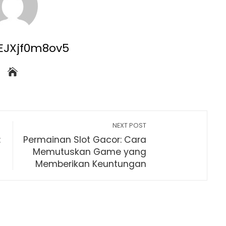
8EJXjf0m8ov5
NEXT POST
:
Permainan Slot Gacor: Cara
Memutuskan Game yang
Memberikan Keuntungan