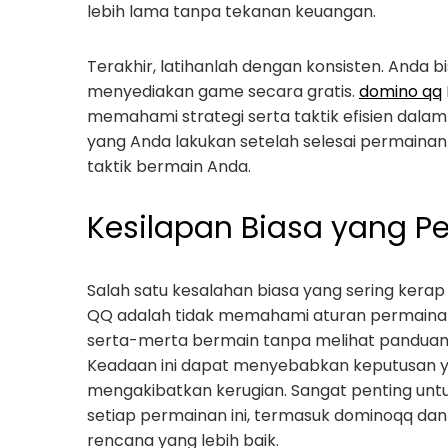
lebih lama tanpa tekanan keuangan.
Terakhir, latihanlah dengan konsisten. Anda 
menyediakan game secara gratis.
domino qq
memahami strategi serta taktik efisien dalam
yang Anda lakukan setelah selesai permainan
taktik bermain Anda.
Kesilapan Biasa yang Per
Salah satu kesalahan biasa yang sering kera
QQ adalah tidak memahami aturan permaina
serta-merta bermain tanpa melihat panduan
Keadaan ini dapat menyebabkan keputusan y
mengakibatkan kerugian. Sangat penting u
setiap permainan ini, termasuk dominoqq dan
rencana yang lebih baik.