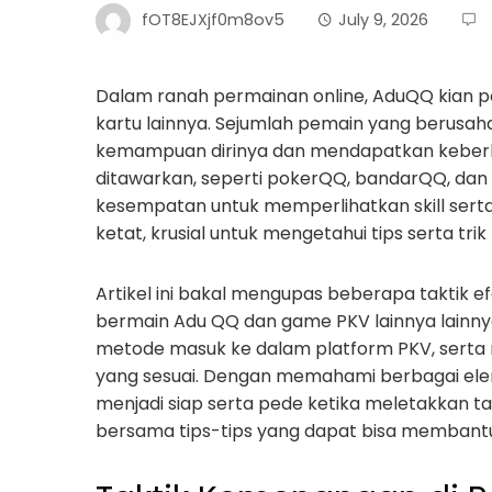
fOT8EJXjf0m8ov5
July 9, 2026
Dalam ranah permainan online, AduQQ kian p
kartu lainnya. Sejumlah pemain yang berusa
kemampuan dirinya dan mendapatkan keberhas
ditawarkan, seperti pokerQQ, bandarQQ, dan
kesempatan untuk memperlihatkan skill serta
ketat, krusial untuk mengetahui tips serta t
Artikel ini bakal mengupas beberapa taktik
bermain Adu QQ dan game PKV lainnya lainny
metode masuk ke dalam platform PKV, sert
yang sesuai. Dengan memahami berbagai ele
menjadi siap serta pede ketika meletakkan 
bersama tips-tips yang dapat bisa membant