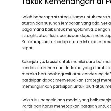
Taktik Kemenangan di 
Salah beberapa strategi utama untuk merai
aturan dan susunan lembaran yang ada. Setia
bagaimana baik untuk mengolahnya. Dengan 
straight, atau flush, partisipan dapat meneta
Keterampilan terhadap aturan ini akan mem
tepat.
Selanjutnya, krusial untuk menilai cara berm
tendensi taruhan dan tindakan yang diambil
mereka bertindak agresif atau cenderung d
partisipan dapat menyesuaikan strategi mereka
memungkinkan partisipan untuk bluff atau m
Selain itu, pengelolaan modal yang baik menj
Partisipan harus menetapkan batasan untuk 