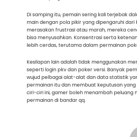
Di samping itu, pemain sering kali terjebak d
main dengan pola pikir yang dipengaruhi dar
merasakan frustrasi atau marah, mereka cend
bisa menyusahkan. Konsentrasi serta ketena
lebih cerdas, terutama dalam permainan poke
Kesilapan lain adalah tidak menggunakan mem
seperti login pkv dan poker versi. Banyak p
wujud pelbagai alat-alat dan data statistik
permainan itu dan membuat keputusan yang
ciri-ciri ini, gamer boleh menambah pelua
permainan di bandar qq.