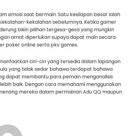
alam emosi saat bermain. Satu kesilapan besar ialah
i kekalahan-kekalahan sebelumnya. Ketika gamer
erung bikin pilihan tergesa-gesa yang mungkin
ngan amat diperlukan supaya dapat main secara
r poker online serta pkv games.
anfaatkan ciri-ciri yang tersedia dalam lapangan
emula yang tidak sedar bahawa terdapat bahawa
 yang dapat membantu para pemain menganalisis
 lebih baik. Dengan cara memahami menggunakan
ng menang mereka dalam permainan Adu QQ maupun