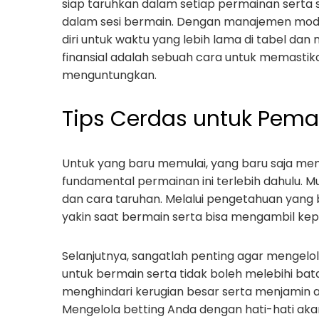
siap taruhkan dalam setiap permainan serta 
dalam sesi bermain. Dengan manajemen moda
diri untuk waktu yang lebih lama di tabel dan 
finansial adalah sebuah cara untuk memasti
menguntungkan.
Tips Cerdas untuk Pema
Untuk yang baru memulai, yang baru saja mem
fundamental permainan ini terlebih dahulu. M
dan cara taruhan. Melalui pengetahuan yang
yakin saat bermain serta bisa mengambil kepu
Selanjutnya, sangatlah penting agar mengelo
untuk bermain serta tidak boleh melebihi bat
menghindari kerugian besar serta menjamin 
Mengelola betting Anda dengan hati-hati a