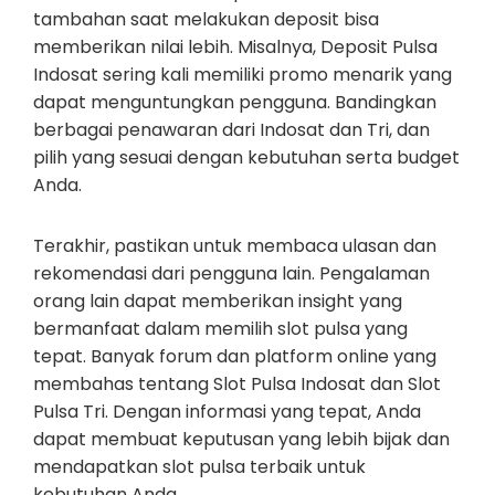
tambahan saat melakukan deposit bisa
memberikan nilai lebih. Misalnya, Deposit Pulsa
Indosat sering kali memiliki promo menarik yang
dapat menguntungkan pengguna. Bandingkan
berbagai penawaran dari Indosat dan Tri, dan
pilih yang sesuai dengan kebutuhan serta budget
Anda.
Terakhir, pastikan untuk membaca ulasan dan
rekomendasi dari pengguna lain. Pengalaman
orang lain dapat memberikan insight yang
bermanfaat dalam memilih slot pulsa yang
tepat. Banyak forum dan platform online yang
membahas tentang Slot Pulsa Indosat dan Slot
Pulsa Tri. Dengan informasi yang tepat, Anda
dapat membuat keputusan yang lebih bijak dan
mendapatkan slot pulsa terbaik untuk
kebutuhan Anda.