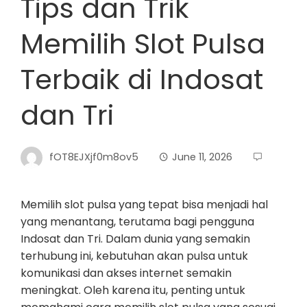
Tips dan Trik
Memilih Slot Pulsa
Terbaik di Indosat
dan Tri
fOT8EJXjf0m8ov5
June 11, 2026
Memilih slot pulsa yang tepat bisa menjadi hal
yang menantang, terutama bagi pengguna
Indosat dan Tri. Dalam dunia yang semakin
terhubung ini, kebutuhan akan pulsa untuk
komunikasi dan akses internet semakin
meningkat. Oleh karena itu, penting untuk