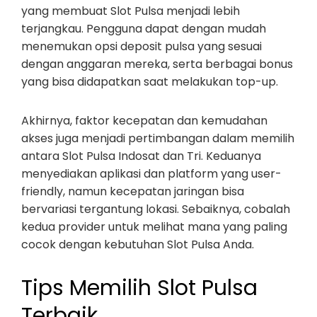
yang membuat Slot Pulsa menjadi lebih
terjangkau. Pengguna dapat dengan mudah
menemukan opsi deposit pulsa yang sesuai
dengan anggaran mereka, serta berbagai bonus
yang bisa didapatkan saat melakukan top-up.
Akhirnya, faktor kecepatan dan kemudahan
akses juga menjadi pertimbangan dalam memilih
antara Slot Pulsa Indosat dan Tri. Keduanya
menyediakan aplikasi dan platform yang user-
friendly, namun kecepatan jaringan bisa
bervariasi tergantung lokasi. Sebaiknya, cobalah
kedua provider untuk melihat mana yang paling
cocok dengan kebutuhan Slot Pulsa Anda.
Tips Memilih Slot Pulsa
Terbaik