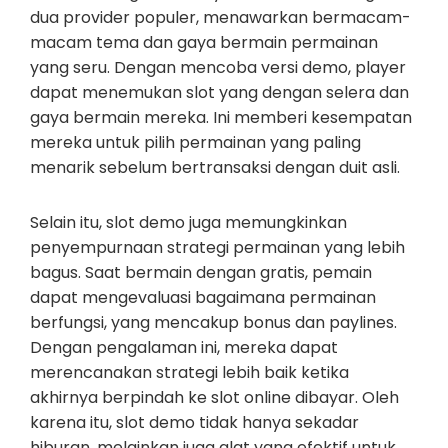
dua provider populer, menawarkan bermacam-
macam tema dan gaya bermain permainan
yang seru. Dengan mencoba versi demo, player
dapat menemukan slot yang dengan selera dan
gaya bermain mereka. Ini memberi kesempatan
mereka untuk pilih permainan yang paling
menarik sebelum bertransaksi dengan duit asli.
Selain itu, slot demo juga memungkinkan
penyempurnaan strategi permainan yang lebih
bagus. Saat bermain dengan gratis, pemain
dapat mengevaluasi bagaimana permainan
berfungsi, yang mencakup bonus dan paylines.
Dengan pengalaman ini, mereka dapat
merencanakan strategi lebih baik ketika
akhirnya berpindah ke slot online dibayar. Oleh
karena itu, slot demo tidak hanya sekadar
hiburan, melainkan juga alat yang efektif untuk