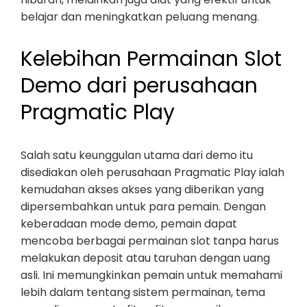
belajar dan meningkatkan peluang menang.
Kelebihan Permainan Slot
Demo dari perusahaan
Pragmatic Play
Salah satu keunggulan utama dari demo itu
disediakan oleh perusahaan Pragmatic Play ialah
kemudahan akses akses yang diberikan yang
dipersembahkan untuk para pemain. Dengan
keberadaan mode demo, pemain dapat
mencoba berbagai permainan slot tanpa harus
melakukan deposit atau taruhan dengan uang
asli. Ini memungkinkan pemain untuk memahami
lebih dalam tentang sistem permainan, tema