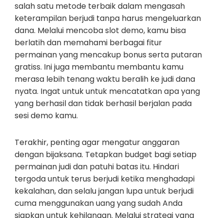
salah satu metode terbaik dalam mengasah
keterampilan berjudi tanpa harus mengeluarkan
dana. Melalui mencoba slot demo, kamu bisa
berlatih dan memahami berbagai fitur
permainan yang mencakup bonus serta putaran
gratiss. Ini juga membantu membantu kamu
merasa lebih tenang waktu beralih ke judi dana
nyata. Ingat untuk untuk mencatatkan apa yang
yang berhasil dan tidak berhasil berjalan pada
sesi demo kamu.
Terakhir, penting agar mengatur anggaran
dengan bijaksana. Tetapkan budget bagi setiap
permainan judi dan patuhi batas itu. Hindari
tergoda untuk terus berjudi ketika menghadapi
kekalahan, dan selalu jangan lupa untuk berjudi
cuma menggunakan uang yang sudah Anda
siapkan untuk kehilangan. Melalui strategi yang