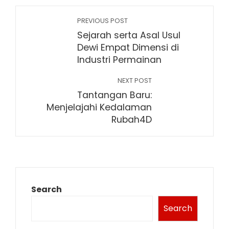
PREVIOUS POST
Sejarah serta Asal Usul
Dewi Empat Dimensi di
Industri Permainan
NEXT POST
Tantangan Baru:
Menjelajahi Kedalaman
Rubah4D
Search
Search