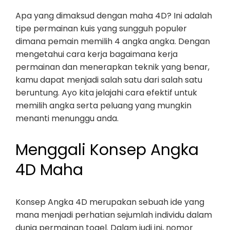
Apa yang dimaksud dengan maha 4D? Ini adalah
tipe permainan kuis yang sungguh populer
dimana pemain memilih 4 angka angka. Dengan
mengetahui cara kerja bagaimana kerja
permainan dan menerapkan teknik yang benar,
kamu dapat menjadi salah satu dari salah satu
beruntung. Ayo kita jelajahi cara efektif untuk
memilih angka serta peluang yang mungkin
menanti menunggu anda.
Menggali Konsep Angka
4D Maha
Konsep Angka 4D merupakan sebuah ide yang
mana menjadi perhatian sejumlah individu dalam
dunia permainan togel. Dalam judi ini, nomor