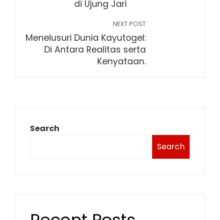
di Ujung Jari
NEXT POST
Menelusuri Dunia Kayutogel:
Di Antara Realitas serta
Kenyataan.
Search
Search