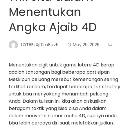
Menentukan
Angka Ajaib 4D
fOT8EJXjf0m8ov5
May 29, 2026
Menentukan digit untuk game lotere 4D kerap
adalah tantangan bagi beberapa partisipan.
Meskipun peluang merebut kemenangan sering
terlihat random, terdapat beberapa trik strategi
untuk bisa menyokong menambah peluang
Anda. Dalam tulisan ini, kita akan diskusikan
beragam taktik yang bisa bisa Anda dalam
dalam menyetel nomor maha 4D, supaya anda
bisa lebih percaya diri saat meletakkan judian.