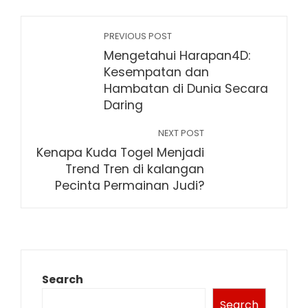
PREVIOUS POST
Mengetahui Harapan4D:
Kesempatan dan
Hambatan di Dunia Secara
Daring
NEXT POST
Kenapa Kuda Togel Menjadi
Trend Tren di kalangan
Pecinta Permainan Judi?
Search
Search