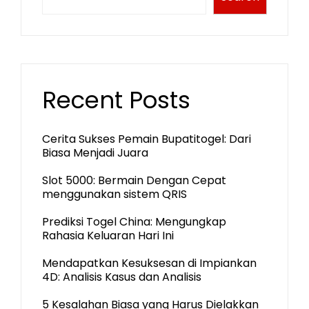
Recent Posts
Cerita Sukses Pemain Bupatitogel: Dari
Biasa Menjadi Juara
Slot 5000: Bermain Dengan Cepat
menggunakan sistem QRIS
Prediksi Togel China: Mengungkap
Rahasia Keluaran Hari Ini
Mendapatkan Kesuksesan di Impiankan
4D: Analisis Kasus dan Analisis
5 Kesalahan Biasa yang Harus Dielakkan