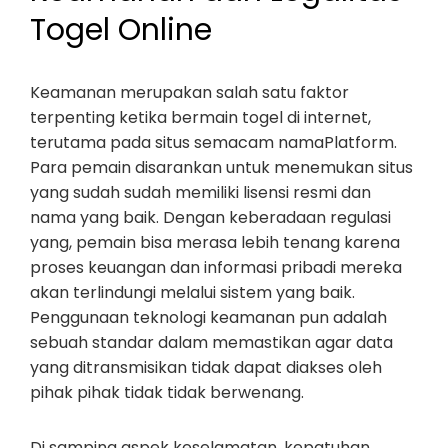
Togel Online
Keamanan merupakan salah satu faktor
terpenting ketika bermain togel di internet,
terutama pada situs semacam namaPlatform.
Para pemain disarankan untuk menemukan situs
yang sudah sudah memiliki lisensi resmi dan
nama yang baik. Dengan keberadaan regulasi
yang, pemain bisa merasa lebih tenang karena
proses keuangan dan informasi pribadi mereka
akan terlindungi melalui sistem yang baik.
Penggunaan teknologi keamanan pun adalah
sebuah standar dalam memastikan agar data
yang ditransmisikan tidak dapat diakses oleh
pihak pihak tidak tidak berwenang.
Di samping aspek keselamatan, kepatuhan