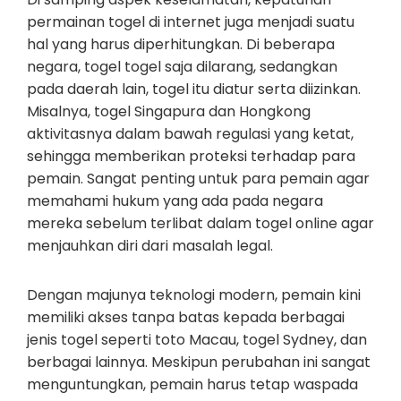
permainan togel di internet juga menjadi suatu
hal yang harus diperhitungkan. Di beberapa
negara, togel togel saja dilarang, sedangkan
pada daerah lain, togel itu diatur serta diizinkan.
Misalnya, togel Singapura dan Hongkong
aktivitasnya dalam bawah regulasi yang ketat,
sehingga memberikan proteksi terhadap para
pemain. Sangat penting untuk para pemain agar
memahami hukum yang ada pada negara
mereka sebelum terlibat dalam togel online agar
menjauhkan diri dari masalah legal.
Dengan majunya teknologi modern, pemain kini
memiliki akses tanpa batas kepada berbagai
jenis togel seperti toto Macau, togel Sydney, dan
berbagai lainnya. Meskipun perubahan ini sangat
menguntungkan, pemain harus tetap waspada