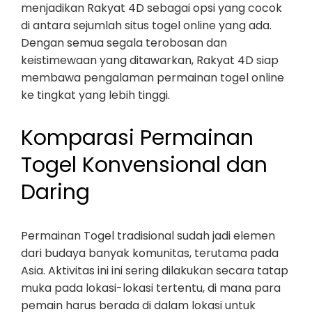
menjadikan Rakyat 4D sebagai opsi yang cocok
di antara sejumlah situs togel online yang ada.
Dengan semua segala terobosan dan
keistimewaan yang ditawarkan, Rakyat 4D siap
membawa pengalaman permainan togel online
ke tingkat yang lebih tinggi.
Komparasi Permainan
Togel Konvensional dan
Daring
Permainan Togel tradisional sudah jadi elemen
dari budaya banyak komunitas, terutama pada
Asia. Aktivitas ini ini sering dilakukan secara tatap
muka pada lokasi-lokasi tertentu, di mana para
pemain harus berada di dalam lokasi untuk