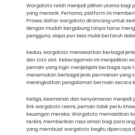
Wargatoto telah menjadi pilihan utama bagi 
yang menarik. Pertama, platform ini member
Proses daftar wargatoto dirancang untuk se
dengan mudah bergabung tanpa harus menga
pengguna, siapa pun bisa mulai bertaruh dala
Kedua, wargatoto menawarkan berbagai jenis 
dan toto slot. Keberagaman ini menjadikan w
pemain yang ingin menjelajahi berbagai opsi
menemukan berbagai jenis permainan yang se
meningkatkan pengalaman bermain secara k
Ketiga, keamanan dan kenyamanan menjadi 
link wargatoto resmi, pemain tidak perlu kha
keuangan mereka. Wargatoto memastikan bahw
terkini, memberikan rasa aman bagi para ang
yang membuat wargatoto begitu dipercaya da