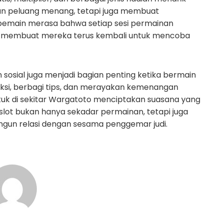
atkan peluang menang, tetapi juga membuat
 pemain merasa bahwa setiap sesi permainan
 membuat mereka terus kembali untuk mencoba
sosial juga menjadi bagian penting ketika bermain
aksi, berbagi tips, dan merayakan kemenangan
tuk di sekitar Wargatoto menciptakan suasana yang
lot bukan hanya sekadar permainan, tetapi juga
gun relasi dengan sesama penggemar judi.