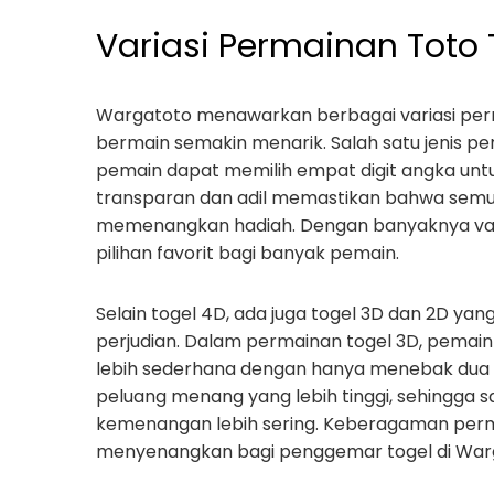
Variasi Permainan Toto 
Wargatoto menawarkan berbagai variasi pe
bermain semakin menarik. Salah satu jenis p
pemain dapat memilih empat digit angka unt
transparan dan adil memastikan bahwa sem
memenangkan hadiah. Dengan banyaknya varias
pilihan favorit bagi banyak pemain.
Selain togel 4D, ada juga togel 3D dan 2D 
perjudian. Dalam permainan togel 3D, pemai
lebih sederhana dengan hanya menebak dua an
peluang menang yang lebih tinggi, sehingga 
kemenangan lebih sering. Keberagaman perma
menyenangkan bagi penggemar togel di War