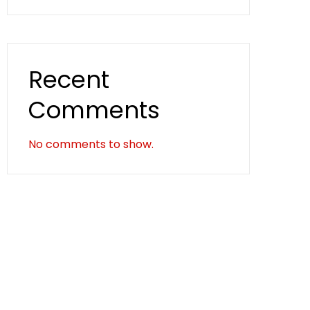
Recent
Comments
No comments to show.