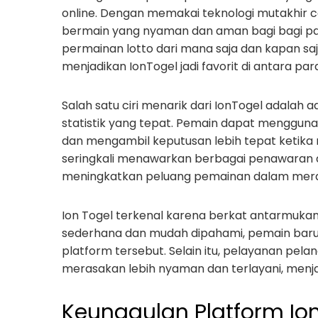
online. Dengan memakai teknologi mutakhir
bermain yang nyaman dan aman bagi bagi p
permainan lotto dari mana saja dan kapan saj
menjadikan IonTogel jadi favorit di antara par
Salah satu ciri menarik dari IonTogel adal
statistik yang tepat. Pemain dapat mengguna
dan mengambil keputusan lebih tepat ketika m
seringkali menawarkan berbagai penawaran d
meningkatkan peluang pemainan dalam mer
Ion Togel terkenal karena berkat antarmukan
sederhana dan mudah dipahami, pemain bar
platform tersebut. Selain itu, pelayanan p
merasakan lebih nyaman dan terlayani, menj
Keunggulan Platform Io