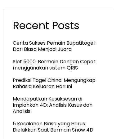
Recent Posts
Cerita Sukses Pemain Bupatitogel:
Dari Biasa Menjadi Juara
Slot 5000: Bermain Dengan Cepat
menggunakan sistem QRIS
Prediksi Togel China: Mengungkap
Rahasia Keluaran Hari Ini
Mendapatkan Kesuksesan di
Impiankan 4D: Analisis Kasus dan
Analisis
5 Kesalahan Biasa yang Harus
Dielakkan Saat Bermain Snow 4D