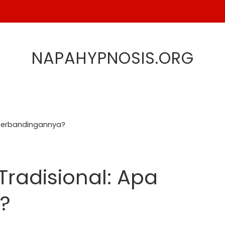
NAPAHYPNOSIS.ORG
 Perbandingannya?
Tradisional: Apa
?