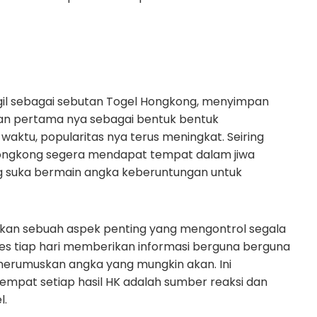
ggil sebagai sebutan Togel Hongkong, menyimpan
nan pertama nya sebagai bentuk bentuk
waktu, popularitas nya terus meningkat. Seiring
 hongkong segera mendapat tempat dalam jiwa
g suka bermain angka keberuntungan untuk
akan sebuah aspek penting yang mengontrol segala
ses tiap hari memberikan informasi berguna berguna
merumuskan angka yang mungkin akan. Ini
empat setiap hasil HK adalah sumber reaksi dan
l.