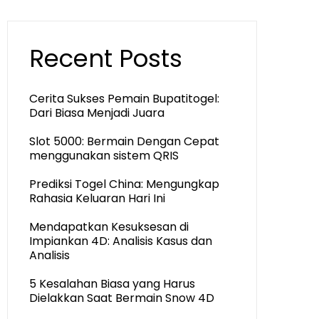
Recent Posts
Cerita Sukses Pemain Bupatitogel:
Dari Biasa Menjadi Juara
Slot 5000: Bermain Dengan Cepat
menggunakan sistem QRIS
Prediksi Togel China: Mengungkap
Rahasia Keluaran Hari Ini
Mendapatkan Kesuksesan di
Impiankan 4D: Analisis Kasus dan
Analisis
5 Kesalahan Biasa yang Harus
Dielakkan Saat Bermain Snow 4D