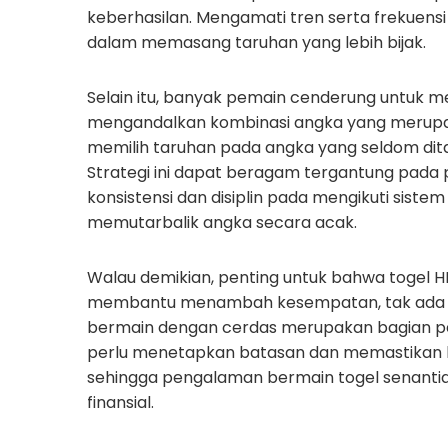
keberhasilan. Mengamati tren serta frekuen
dalam memasang taruhan yang lebih bijak.
Selain itu, banyak pemain cenderung untuk m
mengandalkan kombinasi angka yang merupaka
memilih taruhan pada angka yang seldom dit
Strategi ini dapat beragam tergantung pada pi
konsistensi dan disiplin pada mengikuti sistem
memutarbalik angka secara acak.
Walau demikian, penting untuk bahwa togel H
membantu menambah kesempatan, tak ada j
bermain dengan cerdas merupakan bagian pen
perlu menetapkan batasan dan memastikan 
sehingga pengalaman bermain togel senant
finansial.