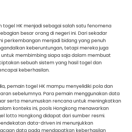
n togel HK menjadi sebagai salah satu fenomena
agian besar orang di negeri ini. Dari sekadar
ami perkembangan menjadi bidang yang penuh
ngandalkan keberuntungan, tetapi mereka juga
i untuk membimbing siapa saja dalam membuat
ciptakan sebuah sistem yang hasil togel dan
encapai keberhasilan.
a, pemain togel HK mampu menyelidiki pola dan
 keluaran sebelumnya. Para pemain menggunakan data
luar serta merumuskan rencana untuk meningkatkan
lam konteks ini, pools Hongkong menawarkan
gel lotto Hongkong didapat dari sumber resmi.
endekatan data-driven ini menunjukkan
mbacaan data pada mendapatkan keberhasilan