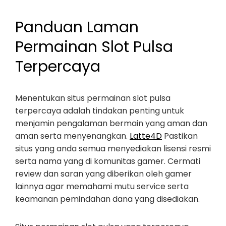
Panduan Laman
Permainan Slot Pulsa
Terpercaya
Menentukan situs permainan slot pulsa
terpercaya adalah tindakan penting untuk
menjamin pengalaman bermain yang aman dan
aman serta menyenangkan.
Latte4D
Pastikan
situs yang anda semua menyediakan lisensi resmi
serta nama yang di komunitas gamer. Cermati
review dan saran yang diberikan oleh gamer
lainnya agar memahami mutu service serta
keamanan pemindahan dana yang disediakan.