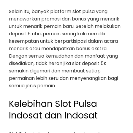
Selain itu, banyak platform slot pulsa yang
menawarkan promosi dan bonus yang menarik
untuk menarik pemain baru. Setelah melakukan
deposit 5 ribu, pemain sering kali memiliki
kesempatan untuk berpartisipasi dalam acara
menarik atau mendapatkan bonus ekstra.
Dengan semua kemudahan dan manfaat yang
disediakan, tidak heran jika slot deposit 5K
semakin digemari dan membuat setiap
permainan lebih seru dan menyenangkan bagi
semua jenis pemain.
Kelebihan Slot Pulsa
Indosat dan Indosat