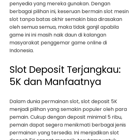
penyedia yang mereka gunakan. Dengan
berbagai pilihan ini, keseruan bermain slot mesin
slot tanpa batas akhir semakin bisa dirasakan
oleh semua semua, maka tidak ganjil apabila
game ini ini masih naik daun di kalangan
masyarakat penggemar game online di
Indonesia.
Slot Deposit Terjangkau:
5K dan Manfaatnya
Dalam dunia permainan slot, slot deposit 5K
menjadi pilihan yang semakin populer oleh para
pemain. Cukup dengan deposit minimal 5 ribu,
pemain dapat segera menikmati berbagai jenis
permainan yang tersedia. Ini menjadikan slot