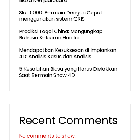
Biasa Menjadi Juara
Slot 5000: Bermain Dengan Cepat
menggunakan sistem QRIS
Prediksi Togel China: Mengungkap
Rahasia Keluaran Hari Ini
Mendapatkan Kesuksesan di Impiankan
4D: Analisis Kasus dan Analisis
5 Kesalahan Biasa yang Harus Dielakkan
Saat Bermain Snow 4D
Recent Comments
No comments to show.