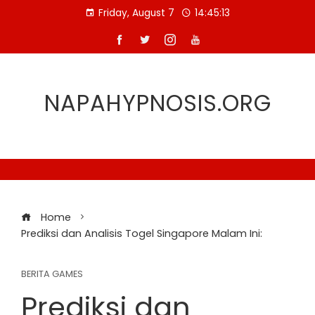
Skip
Friday, August 7
14:45:13
to
content
NAPAHYPNOSIS.ORG
Home
Prediksi dan Analisis Togel Singapore Malam Ini:
BERITA GAMES
Prediksi dan