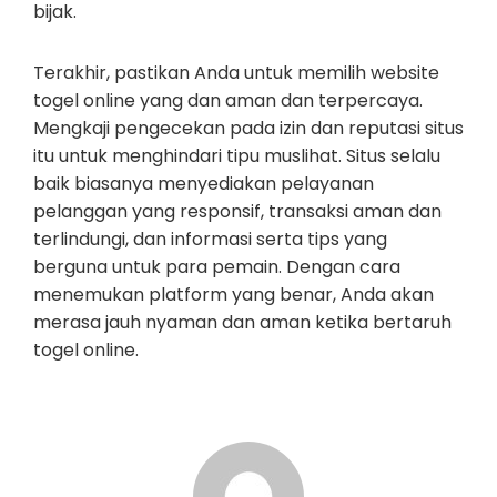
bijak.
Terakhir, pastikan Anda untuk memilih website
togel online yang dan aman dan terpercaya.
Mengkaji pengecekan pada izin dan reputasi situs
itu untuk menghindari tipu muslihat. Situs selalu
baik biasanya menyediakan pelayanan
pelanggan yang responsif, transaksi aman dan
terlindungi, dan informasi serta tips yang
berguna untuk para pemain. Dengan cara
menemukan platform yang benar, Anda akan
merasa jauh nyaman dan aman ketika bertaruh
togel online.