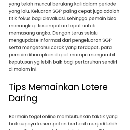
yang telah muncul berulang kali dalam periode
yang lalu. Keluaran SGP paling cepat juga adalah
titik fokus bagi dievaluasi, sehingga pemain bisa
menangkap kesempatan tepat untuk
memasang angka. Dengan terus selalu
mengupdate informasi dari pengeluaran SGP
serta mengetahui corak yang terdapat, para
pemain diharapkan dapat mampu mengambil
keputusan yg lebih baik bagi pertaruhan sendiri
di malam ini.
Tips Memainkan Lotere
Daring
Bermain togel online membutuhkan taktik yang
baik supaya kesempatan berhasil menjadi lebih