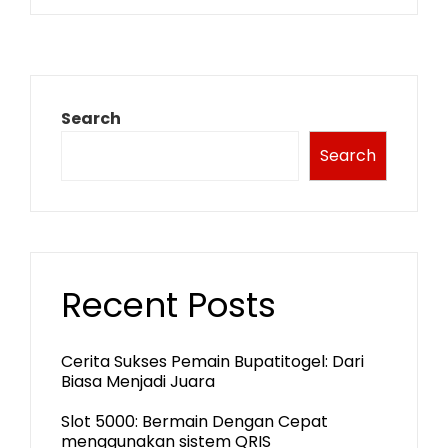
Search
Search
Recent Posts
Cerita Sukses Pemain Bupatitogel: Dari
Biasa Menjadi Juara
Slot 5000: Bermain Dengan Cepat
menggunakan sistem QRIS