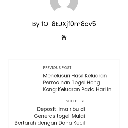
By fOT8EJXjf0m8ov5
PREVIOUS POST
Menelusuri Hasil Keluaran
Permainan Togel Hong
Kong: Keluaran Pada Hari Ini
NEXT POST
Deposit lima ribu di
Generasitogel: Mulai
Bertaruh dengan Dana Kecil