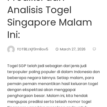
Analisis Togel
Singapore Malam
Ini:
fOT8EJXjf0m8ov5
March 27, 2026
Togel SGP telah jadi sebagian dari jenis judi
terpopuler paling populer di dalam Indonesia dan
beberapa negara lainnya. Setiap malam, para
pemain pemain menantikan hasil keluaran togel
dengan ekspektasi akan menggapai
penghargaan besar. Malam ini, kita hendak
mengupas prediksi serta telaah nomor togel