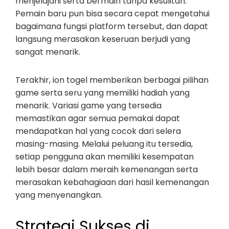
menjelajahi serta bermain tanpa kesulitan.
Pemain baru pun bisa secara cepat mengetahui
bagaimana fungsi platform tersebut, dan dapat
langsung merasakan keseruan berjudi yang
sangat menarik.
Terakhir, ion togel memberikan berbagai pilihan
game serta seru yang memiliki hadiah yang
menarik. Variasi game yang tersedia
memastikan agar semua pemakai dapat
mendapatkan hal yang cocok dari selera
masing-masing. Melalui peluang itu tersedia,
setiap pengguna akan memiliki kesempatan
lebih besar dalam meraih kemenangan serta
merasakan kebahagiaan dari hasil kemenangan
yang menyenangkan.
Strategi Sukses di