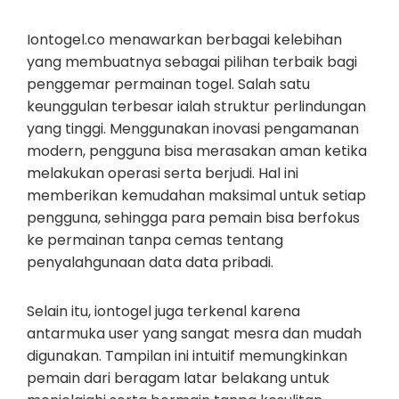
Iontogel.co menawarkan berbagai kelebihan
yang membuatnya sebagai pilihan terbaik bagi
penggemar permainan togel. Salah satu
keunggulan terbesar ialah struktur perlindungan
yang tinggi. Menggunakan inovasi pengamanan
modern, pengguna bisa merasakan aman ketika
melakukan operasi serta berjudi. Hal ini
memberikan kemudahan maksimal untuk setiap
pengguna, sehingga para pemain bisa berfokus
ke permainan tanpa cemas tentang
penyalahgunaan data data pribadi.
Selain itu, iontogel juga terkenal karena
antarmuka user yang sangat mesra dan mudah
digunakan. Tampilan ini intuitif memungkinkan
pemain dari beragam latar belakang untuk