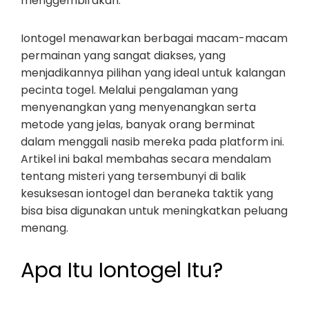
menggembirakan.
Iontogel menawarkan berbagai macam-macam
permainan yang sangat diakses, yang
menjadikannya pilihan yang ideal untuk kalangan
pecinta togel. Melalui pengalaman yang
menyenangkan yang menyenangkan serta
metode yang jelas, banyak orang berminat
dalam menggali nasib mereka pada platform ini.
Artikel ini bakal membahas secara mendalam
tentang misteri yang tersembunyi di balik
kesuksesan iontogel dan beraneka taktik yang
bisa bisa digunakan untuk meningkatkan peluang
menang.
Apa Itu Iontogel Itu?