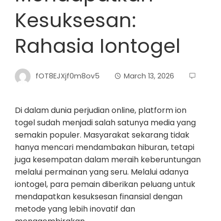
Kesuksesan:
Rahasia Iontogel
fOT8EJXjf0m8ov5
March 13, 2026
Di dalam dunia perjudian online, platform ion
togel sudah menjadi salah satunya media yang
semakin populer. Masyarakat sekarang tidak
hanya mencari mendambakan hiburan, tetapi
juga kesempatan dalam meraih keberuntungan
melalui permainan yang seru. Melalui adanya
iontogel, para pemain diberikan peluang untuk
mendapatkan kesuksesan finansial dengan
metode yang lebih inovatif dan