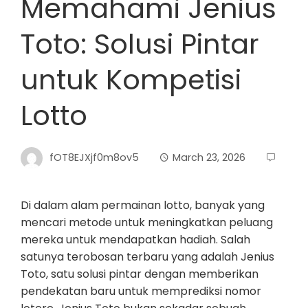
Memahami Jenius
Toto: Solusi Pintar
untuk Kompetisi
Lotto
fOT8EJXjf0m8ov5
March 23, 2026
Di dalam alam permainan lotto, banyak yang
mencari metode untuk meningkatkan peluang
mereka untuk mendapatkan hadiah. Salah
satunya terobosan terbaru yang adalah Jenius
Toto, satu solusi pintar dengan memberikan
pendekatan baru untuk memprediksi nomor