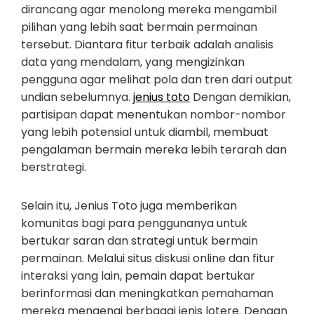
dirancang agar menolong mereka mengambil
pilihan yang lebih saat bermain permainan
tersebut. Diantara fitur terbaik adalah analisis
data yang mendalam, yang mengizinkan
pengguna agar melihat pola dan tren dari output
undian sebelumnya.
jenius toto
Dengan demikian,
partisipan dapat menentukan nombor-nombor
yang lebih potensial untuk diambil, membuat
pengalaman bermain mereka lebih terarah dan
berstrategi.
Selain itu, Jenius Toto juga memberikan
komunitas bagi para penggunanya untuk
bertukar saran dan strategi untuk bermain
permainan. Melalui situs diskusi online dan fitur
interaksi yang lain, pemain dapat bertukar
berinformasi dan meningkatkan pemahaman
mereka mengenai berbagai jenis lotere. Dengan